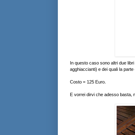
In questo caso sono altri due lib
agghiaccianti) e dei quali la part
Costo = 125 Euro.
E vorrei dirvi che adesso basta, 