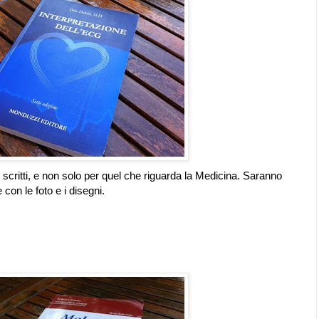
ai scritti, e non solo per quel che riguarda la Medicina. Saranno
con le foto e i disegni.