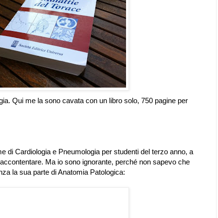
ia. Qui me la sono cavata con un libro solo, 750 pagine per
di Cardiologia e Pneumologia per studenti del terzo anno, a
 accontentare. Ma io sono ignorante, perché non sapevo che
nza la sua parte di Anatomia Patologica: