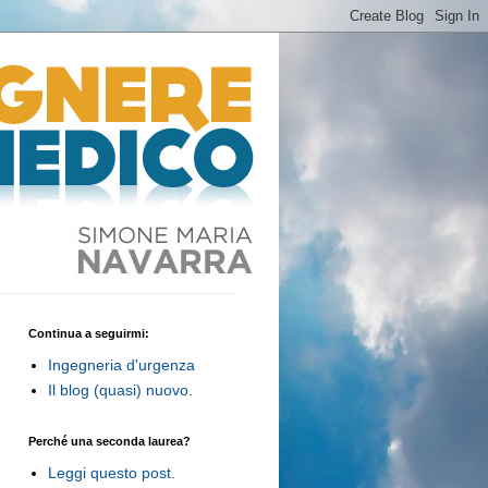
Continua a seguirmi:
Ingegneria d'urgenza
Il blog (quasi) nuovo.
Perché una seconda laurea?
Leggi questo post.