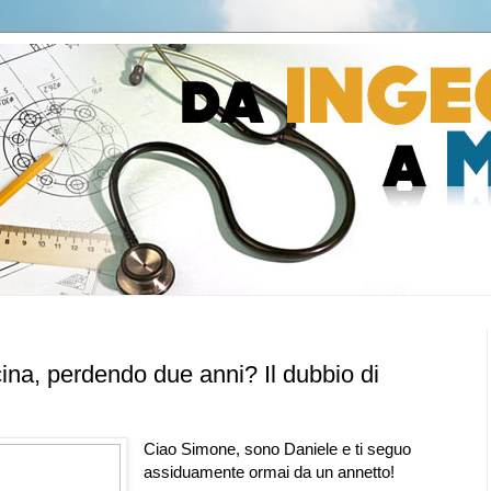
ina, perdendo due anni? Il dubbio di
Ciao Simone, sono Daniele e ti seguo
assiduamente ormai da un annetto!