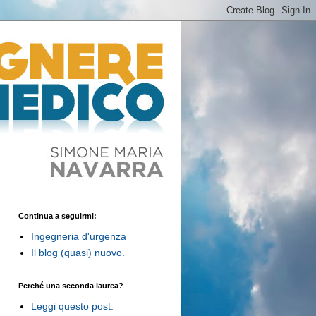
Continua a seguirmi:
Ingegneria d'urgenza
Il blog (quasi) nuovo.
Perché una seconda laurea?
Leggi questo post.