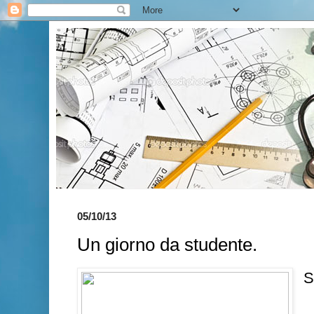
05/10/13
Un giorno da studente.
S