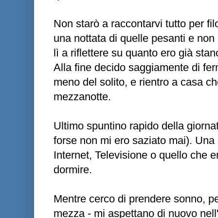
Non starò a raccontarvi tutto per fi
una nottata di quelle pesanti e non
lì a riflettere su quanto ero già st
Alla fine decido saggiamente di fe
meno del solito, e rientro a casa c
mezzanotte.
Ultimo spuntino rapido della giorna
forse non mi ero saziato mai). Una
Internet, Televisione o quello che 
dormire.
Mentre cerco di prendere sonno, pe
mezza - mi aspettano di nuovo nell