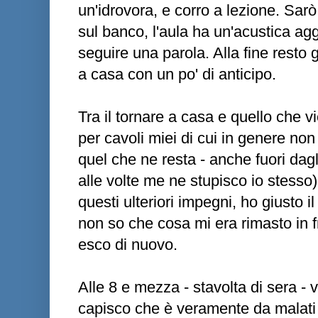
un'idrovora, e corro a lezione. Sar
sul banco, l'aula ha un'acustica ag
seguire una parola. Alla fine resto 
a casa con un po' di anticipo.
Tra il tornare a casa e quello che v
per cavoli miei di cui in genere non 
quel che ne resta - anche fuori dag
alle volte me ne stupisco io stesso
questi ulteriori impegni, ho giusto 
non so che cosa mi era rimasto in fr
esco di nuovo.
Alle 8 e mezza - stavolta di sera - 
capisco che è veramente da malati