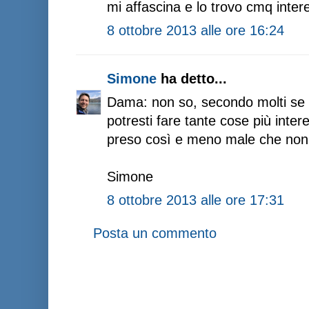
mi affascina e lo trovo cmq inter
8 ottobre 2013 alle ore 16:24
Simone
ha detto...
Dama: non so, secondo molti se 
potresti fare tante cose più inter
preso così e meno male che non è
Simone
8 ottobre 2013 alle ore 17:31
Posta un commento