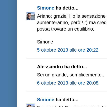
Simone
ha detto...
Ariano: grazie! Ho la sensazione 
aumenteranno, però!! :) ma credo 
possa trovare un equilibrio.
Simone
5 ottobre 2013 alle ore 20:22
Alessandro ha detto...
Sei un grande, semplicemente..
6 ottobre 2013 alle ore 20:08
Simone
ha detto...