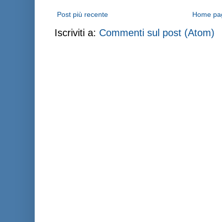
Post più recente
Home pa
Iscriviti a:
Commenti sul post (Atom)