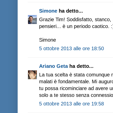
Simone
ha detto...
Grazie Tim! Soddisfatto, stanco,
pensieri... è un periodo caotico. :
Simone
5 ottobre 2013 alle ore 18:50
Ariano Geta
ha detto...
La tua scelta è stata comunque m
malati è fondamentale. Mi auguro 
tu possa ricominciare ad avere u
solo a te stesso senza connession
5 ottobre 2013 alle ore 19:58