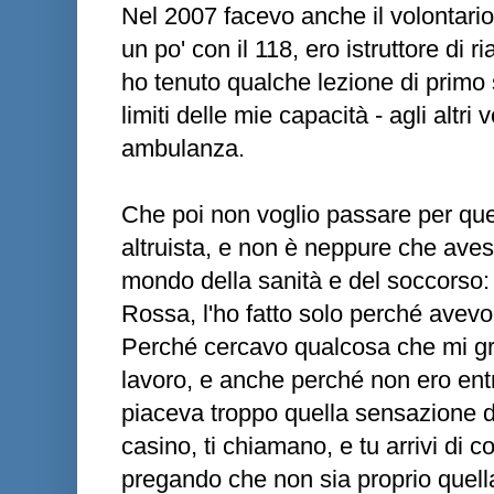
Nel 2007 facevo anche il volontar
un po' con il 118, ero istruttore di
ho tenuto qualche lezione di primo
limiti delle mie capacità - agli altri
ambulanza.
Che poi non voglio passare per quel
altruista, e non è neppure che avess
mondo della sanità e del soccorso:
Rossa, l'ho fatto solo perché avevo
Perché cercavo qualcosa che mi gra
lavoro, e anche perché non ero ent
piaceva troppo quella sensazione 
casino, ti chiamano, e tu arrivi di 
pregando che non sia proprio quella