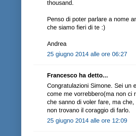
thousand.
Penso di poter parlare a nome anch
che siamo fieri di te :)
Andrea
25 giugno 2014 alle ore 06:27
Francesco ha detto...
Congratulazioni Simone. Sei un e
come me vorrebbero(ma non ci ri
che sanno di voler fare, ma che, 
non trovano il coraggio di farlo.
25 giugno 2014 alle ore 12:09