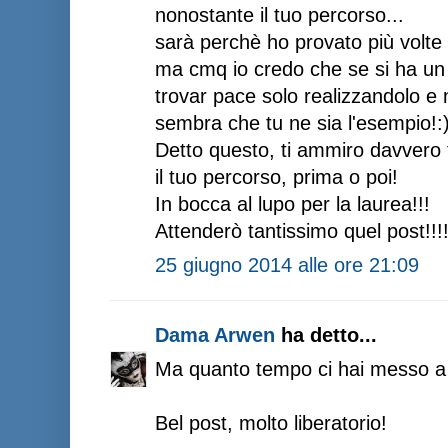
nonostante il tuo percorso...
sarà perchè ho provato più volte 
ma cmq io credo che se si ha un 
trovar pace solo realizzandolo e
sembra che tu ne sia l'esempio!:
Detto questo, ti ammiro davvero 
il tuo percorso, prima o poi!
In bocca al lupo per la laurea!!!
Attenderò tantissimo quel post!!!
25 giugno 2014 alle ore 21:09
Dama Arwen
ha detto...
Ma quanto tempo ci hai messo a 
Bel post, molto liberatorio!