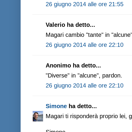
26 giugno 2014 alle ore 21:55
Valerio ha detto...
Magari cambio "tante" in "alcune"
26 giugno 2014 alle ore 22:10
Anonimo ha detto...
"Diverse" in "alcune", pardon.
26 giugno 2014 alle ore 22:10
Simone
ha detto...
Magari ti risponderà proprio lei, g
Simone