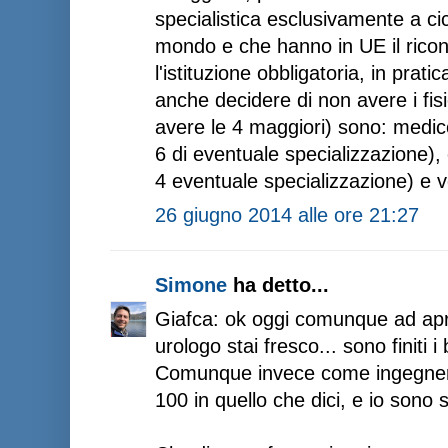
specialistica esclusivamente a cicl
mondo e che hanno in UE il rico
l'istituzione obbligatoria, in pra
anche decidere di non avere i fis
avere le 4 maggiori) sono: medic
6 di eventuale specializzazione),
4 eventuale specializzazione) e v
26 giugno 2014 alle ore 21:27
Simone
ha detto...
Giafca: ok oggi comunque ad aprir
urologo stai fresco... sono finiti i 
Comunque invece come ingegnere
100 in quello che dici, e io sono