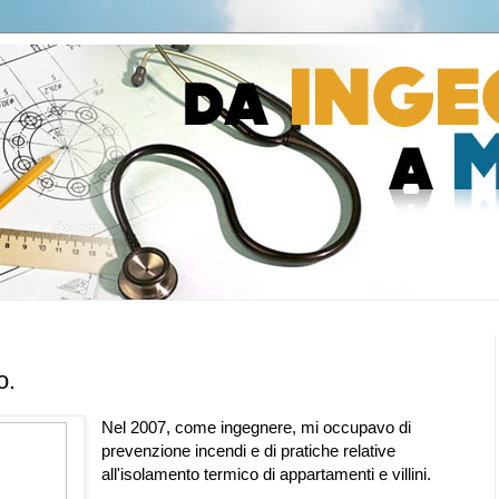
o.
Nel 2007, come ingegnere, mi occupavo di
prevenzione incendi e di pratiche relative
all'isolamento termico di appartamenti e villini.