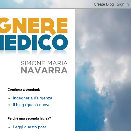
Continua a seguirmi:
Ingegneria d'urgenza
Il blog (quasi) nuovo.
Perché una seconda laurea?
Leggi questo post.