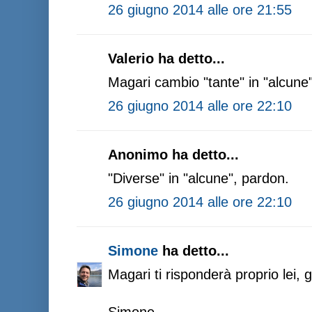
26 giugno 2014 alle ore 21:55
Valerio ha detto...
Magari cambio "tante" in "alcune"
26 giugno 2014 alle ore 22:10
Anonimo ha detto...
"Diverse" in "alcune", pardon.
26 giugno 2014 alle ore 22:10
Simone
ha detto...
Magari ti risponderà proprio lei, g
Simone