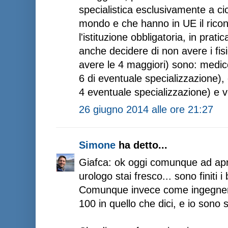
specialistica esclusivamente a cicl
mondo e che hanno in UE il rico
l'istituzione obbligatoria, in pra
anche decidere di non avere i fis
avere le 4 maggiori) sono: medic
6 di eventuale specializzazione),
4 eventuale specializzazione) e v
26 giugno 2014 alle ore 21:27
Simone
ha detto...
Giafca: ok oggi comunque ad aprir
urologo stai fresco... sono finiti i 
Comunque invece come ingegnere
100 in quello che dici, e io sono