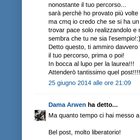
nonostante il tuo percorso...
sarà perchè ho provato più volte 
ma cmq io credo che se si ha un 
trovar pace solo realizzandolo e
sembra che tu ne sia l'esempio!:
Detto questo, ti ammiro davvero 
il tuo percorso, prima o poi!
In bocca al lupo per la laurea!!!
Attenderò tantissimo quel post!!!
25 giugno 2014 alle ore 21:09
Dama Arwen
ha detto...
Ma quanto tempo ci hai messo a 
Bel post, molto liberatorio!