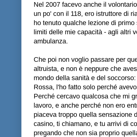
Nel 2007 facevo anche il volontar
un po' con il 118, ero istruttore di
ho tenuto qualche lezione di primo
limiti delle mie capacità - agli altri
ambulanza.
Che poi non voglio passare per quel
altruista, e non è neppure che avess
mondo della sanità e del soccorso:
Rossa, l'ho fatto solo perché avevo
Perché cercavo qualcosa che mi gra
lavoro, e anche perché non ero ent
piaceva troppo quella sensazione 
casino, ti chiamano, e tu arrivi di 
pregando che non sia proprio quella