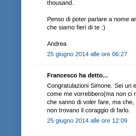
thousand.
Penso di poter parlare a nome anch
che siamo fieri di te :)
Andrea
25 giugno 2014 alle ore 06:27
Francesco ha detto...
Congratulazioni Simone. Sei un e
come me vorrebbero(ma non ci ri
che sanno di voler fare, ma che, 
non trovano il coraggio di farlo.
25 giugno 2014 alle ore 12:09