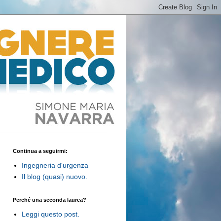
Continua a seguirmi:
Ingegneria d'urgenza
Il blog (quasi) nuovo.
Perché una seconda laurea?
Leggi questo post.