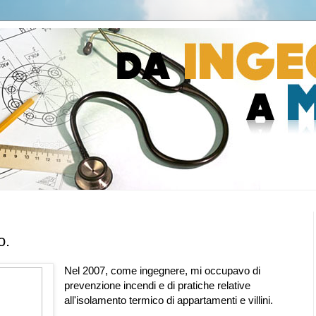
o.
Nel 2007, come ingegnere, mi occupavo di
prevenzione incendi e di pratiche relative
all'isolamento termico di appartamenti e villini.