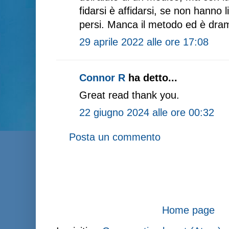
fidarsi è affidarsi, se non hanno 
persi. Manca il metodo ed è dra
29 aprile 2022 alle ore 17:08
Connor R
ha detto...
Great read thank you.
22 giugno 2024 alle ore 00:32
Posta un commento
Home page