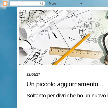
22/06/17
Un piccolo aggiornamento...
Soltanto per divri che ho un nuovo b