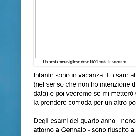
Un posto meraviglioso dove NON vado in vacanza.
Intanto sono in vacanza. Lo sarò a
(nel senso che non ho intenzione di t
data) e poi vedremo se mi metterò 
la prenderò comoda per un altro po'
Degli esami del quarto anno - nono
attorno a Gennaio - sono riuscito a 