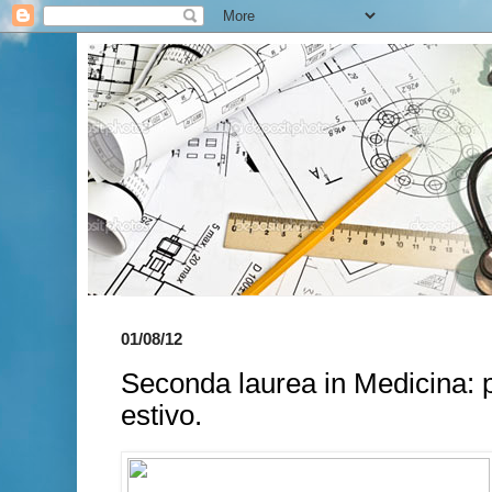
01/08/12
Seconda laurea in Medicina: p
estivo.