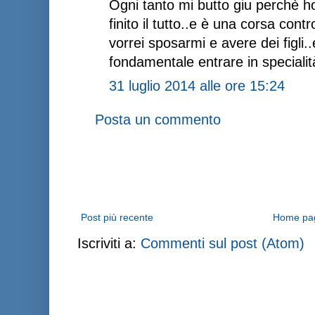
Ogni tanto mi butto giu perchè h
finito il tutto..e è una corsa con
vorrei sposarmi e avere dei figli.
fondamentale entrare in specialità
31 luglio 2014 alle ore 15:24
Posta un commento
Post più recente
Home pa
Iscriviti a:
Commenti sul post (Atom)