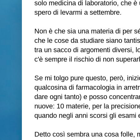
solo medicina di laboratorio, che è
spero di levarmi a settembre.
Non è che sia una materia di per s
che le cose da studiare siano tanti
tra un sacco di argomenti diversi, lo
c'è sempre il rischio di non superarl
Se mi tolgo pure questo, però, inizi
qualcosina di farmacologia in arretr
dare ogni tanto) e posso concentrar
nuove: 10 materie, per la precision
quando negli anni scorsi gli esami
Detto così sembra una cosa folle, 