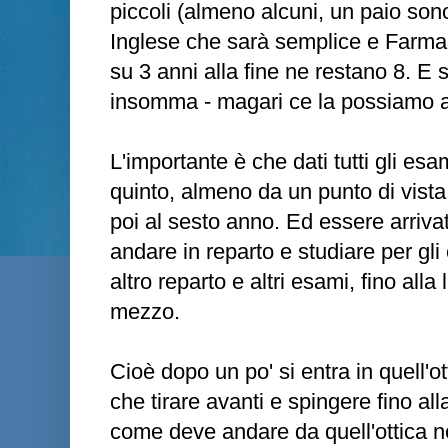
piccoli (almeno alcuni, un paio so
Inglese che sarà semplice e Farma
su 3 anni alla fine ne restano 8. E
insomma - magari ce la possiamo a
L'importante è che dati tutti gli esa
quinto, almeno da un punto di vista 
poi al sesto anno. Ed essere arrivat
andare in reparto e studiare per gl
altro reparto e altri esami, fino alla
mezzo.
Cioè dopo un po' si entra in quell'ot
che tirare avanti e spingere fino all
come deve andare da quell'ottica n