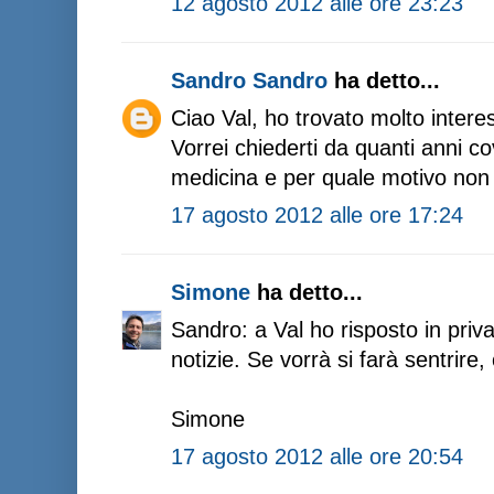
12 agosto 2012 alle ore 23:23
Sandro Sandro
ha detto...
Ciao Val, ho trovato molto interes
Vorrei chiederti da quanti anni co
medicina e per quale motivo non l
17 agosto 2012 alle ore 17:24
Simone
ha detto...
Sandro: a Val ho risposto in priva
notizie. Se vorrà si farà sentrire, 
Simone
17 agosto 2012 alle ore 20:54