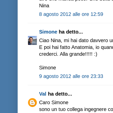
Nina
8 agosto 2012 alle ore 12:59
Simone
ha detto...
Ciao Nina, mi hai dato davvero una
E poi hai fatto Anatomia, io quan
crederci. Alla grande!!!!! :)
Simone
9 agosto 2012 alle ore 23:33
Val
ha detto...
Caro Simone
sono un tuo collega ingegnere con