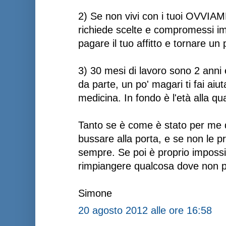
2) Se non vivi con i tuoi OVVIAM
richiede scelte e compromessi im
pagare il tuo affitto e tornare un p
3) 30 mesi di lavoro sono 2 anni
da parte, un po' magari ti fai aiut
medicina. In fondo è l'età alla qua
Tanto se è come è stato per me 
bussare alla porta, e se non le pro
sempre. Se poi è proprio impossi
rimpiangere qualcosa dove non po
Simone
20 agosto 2012 alle ore 16:58