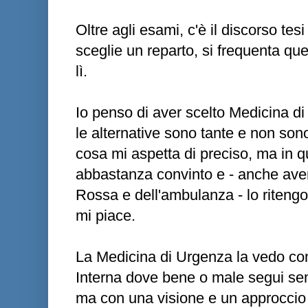
Oltre agli esami, c'è il discorso tesi
sceglie un reparto, si frequenta quel 
lì.
Io penso di aver scelto Medicina d
le alternative sono tante e non son
cosa mi aspetta di preciso, ma in
abbastanza convinto e - anche ave
Rossa e dell'ambulanza - lo ritengo
mi piace.
La Medicina di Urgenza la vedo co
Interna dove bene o male segui sem
ma con una visione e un approccio 