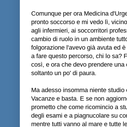
Comunque per ora Medicina d'Urgen
pronto soccorso e mi vedo lì, vicino 
agli infermieri, ai soccorritori profe
cambio di ruolo in un ambiente tutt
folgorazione l'avevo già avuta ed è
a fare questo percorso, chi lo sa?
così, e ora che devo prendere una 
soltanto un po' di paura.
Ma adesso insomma niente studio e
Vacanze e basta. E se non aggiorn
prometto che come ricomincio a stu
degli esami e a piagnucolare su com
mentre tutti vanno al mare e tutte le