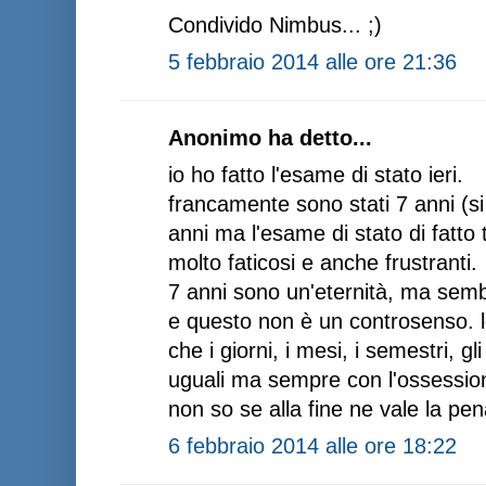
Condivido Nimbus... ;)
5 febbraio 2014 alle ore 21:36
Anonimo ha detto...
io ho fatto l'esame di stato ieri.
francamente sono stati 7 anni (s
anni ma l'esame di stato di fatto 
molto faticosi e anche frustranti.
7 anni sono un'eternità, ma semb
e questo non è un controsenso. l
che i giorni, i mesi, i semestri, gl
uguali ma sempre con l'ossession
non so se alla fine ne vale la pen
6 febbraio 2014 alle ore 18:22