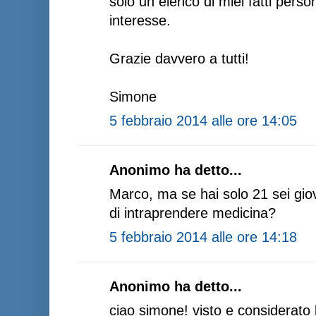
solo un elenco di miei fatti perso
interesse.
Grazie davvero a tutti!
Simone
5 febbraio 2014 alle ore 14:05
Anonimo ha detto...
Marco, ma se hai solo 21 sei gio
di intraprendere medicina?
5 febbraio 2014 alle ore 14:18
Anonimo ha detto...
ciao simone! visto e considerato 