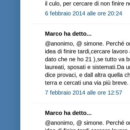
il culo, per cercare di non finire n
6 febbraio 2014 alle ore 20:24
Marco ha detto...
@anonimo, @ simone. Perché on
idea di finire tardi,cercare lavor
dato che ne ho 21 ),se tutto va 
laureati, sposati e sistemati.Da 
dice provaci, e dall altra quella c
terra e cercati una via più breve.
7 febbraio 2014 alle ore 12:57
Marco ha detto...
@anonimo, @ simone. Perché on