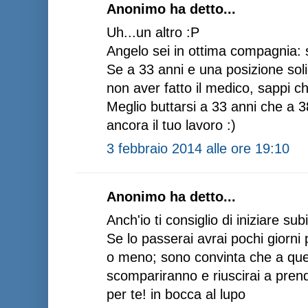
Anonimo ha detto...
Uh...un altro :P
Angelo sei in ottima compagnia: st
Se a 33 anni e una posizione soli
non aver fatto il medico, sappi 
Meglio buttarsi a 33 anni che a 
ancora il tuo lavoro :)
3 febbraio 2014 alle ore 19:10
Anonimo ha detto...
Anch'io ti consiglio di iniziare sub
Se lo passerai avrai pochi giorni 
o meno; sono convinta che a quel
scompariranno e riuscirai a prend
per te! in bocca al lupo