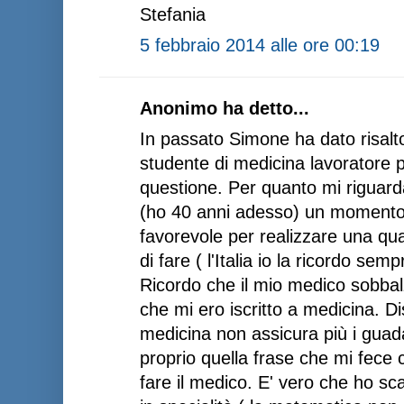
Stefania
5 febbraio 2014 alle ore 00:19
Anonimo ha detto...
In passato Simone ha dato risalto
studente di medicina lavoratore pe
questione. Per quanto mi riguard
(ho 40 anni adesso) un momento i
favorevole per realizzare una qu
di fare ( l'Italia io la ricordo sem
Ricordo che il mio medico sobbalz
che mi ero iscritto a medicina. 
medicina non assicura più i guada
proprio quella frase che mi fece 
fare il medico. E' vero che ho sca