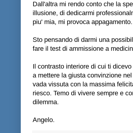
Dall'altra mi rendo conto che la s
illusione, di dedicarmi profession
piu' mia, mi provoca appagamento.
Sto pensando di darmi una possibili
fare il test di ammissione a medicin
Il contrasto interiore di cui ti dice
a mettere la giusta convinzione nel
vada vissuta con la massima felicit
riesco. Temo di vivere sempre e co
dilemma.
Angelo.