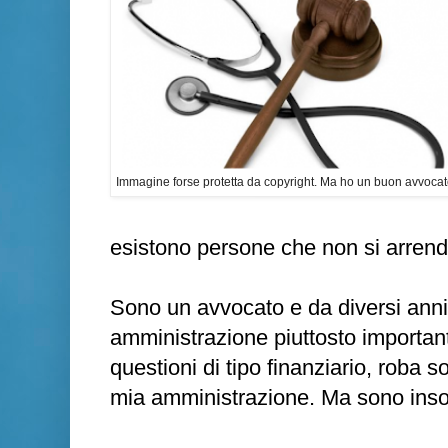
Immagine forse protetta da copyright. Ma ho un buon avvocat
esistono persone che non si arren
Sono un avvocato e da diversi anni
amministrazione piuttosto important
questioni di tipo finanziario, roba sof
mia amministrazione. Ma sono inso