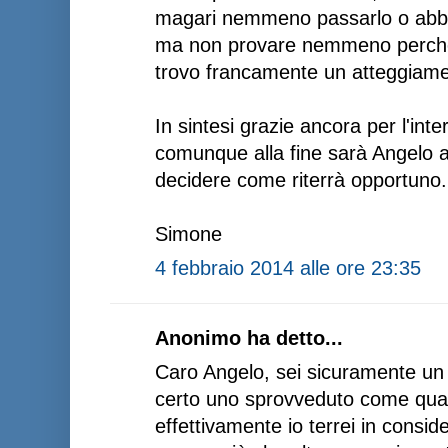
magari nemmeno passarlo o abba
ma non provare nemmeno perché "l
trovo francamente un atteggiame
In sintesi grazie ancora per l'inter
comunque alla fine sarà Angelo a 
decidere come riterrà opportuno.
Simone
4 febbraio 2014 alle ore 23:35
Anonimo ha detto...
Caro Angelo, sei sicuramente un
certo uno sprovveduto come qual
effettivamente io terrei in consid