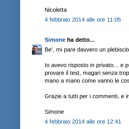
Nicoletta
4 febbraio 2014 alle ore 11:05
Simone
ha detto...
Be', mi pare davvero un plebiscito
Io avevo risposto in privato... e p
provare il test, magari senza tr
mano a mano come vanno le cos
Grazie a tutti per i commenti, e 
Simone
4 febbraio 2014 alle ore 12:41