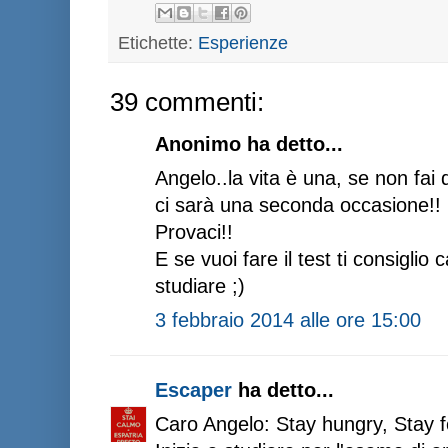
Etichette:
Esperienze
39 commenti:
Anonimo ha detto...
Angelo..la vita è una, se non fai 
ci sarà una seconda occasione!!
Provaci!!
E se vuoi fare il test ti consiglio
studiare ;)
3 febbraio 2014 alle ore 15:00
Escaper
ha detto...
Caro Angelo: Stay hungry, Stay f