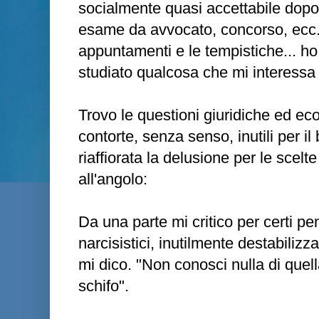
socialmente quasi accettabile dopo 
esame da avvocato, concorso, ecc.) 
appuntamenti e le tempistiche... ho
studiato qualcosa che mi interessa 
Trovo le questioni giuridiche ed 
contorte, senza senso, inutili per i
riaffiorata la delusione per le scel
all'angolo:
Da una parte mi critico per certi pens
narcisistici, inutilmente destabilizza
mi dico. "Non conosci nulla di quell
schifo".