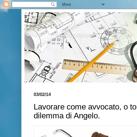
03/02/14
Lavorare come avvocato, o tor
dilemma di Angelo.