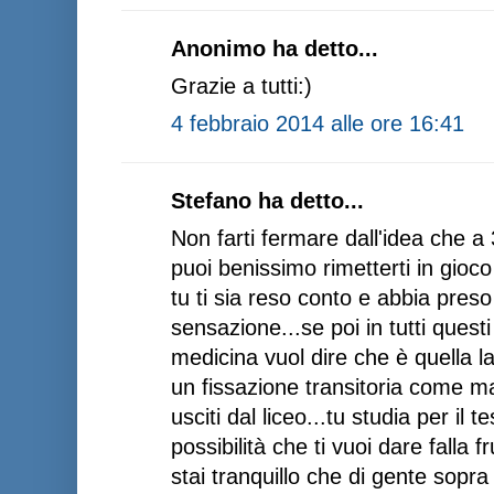
Anonimo ha detto...
Grazie a tutti:)
4 febbraio 2014 alle ore 16:41
Stefano ha detto...
Non farti fermare dall'idea che a 
puoi benissimo rimetterti in gioc
tu ti sia reso conto e abbia pres
sensazione...se poi in tutti questi 
medicina vuol dire che è quella l
un fissazione transitoria come m
usciti dal liceo...tu studia per il
possibilità che ti vuoi dare falla 
stai tranquillo che di gente sopra