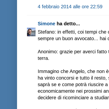
4 febbraio 2014 alle ore 22:59
Simone
ha detto...
Stefano: in effetti, coi tempi ch
sempre un buon avvocato... hai d
Anonimo: grazie per averci fatto 
terra.
Immagino che Angelo, che non è 
ha vinto concorsi e tutto il resto,
saprà se e come potrà riuscire a
economicamente nei prossimi an
decidere di ricominciare a studiar