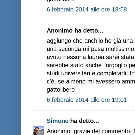
6 febbraio 2014 alle ore 18:58
Anonimo ha detto...
aggiungo che anch'io ho già una l
una seconda mi pesa moltissimo
avuto nessuna laurea sarei stata 
sarebbe stato anche l'orgoglio pe
studi universitari e completarli. 
c'è, se almeno mi avessero ammes
gattolibero
6 febbraio 2014 alle ore 19:01
Simone
ha detto...
Anonimo: grazie del commento. 