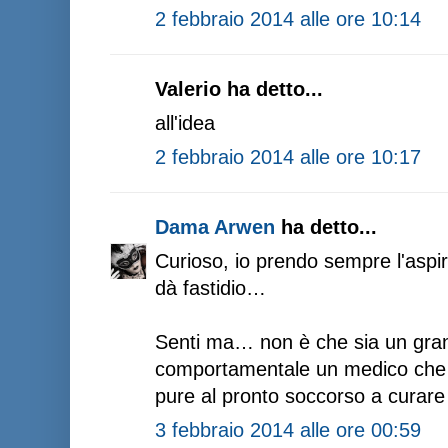
2 febbraio 2014 alle ore 10:14
Valerio ha detto...
all'idea
2 febbraio 2014 alle ore 10:17
Dama Arwen
ha detto...
Curioso, io prendo sempre l'aspir
dà fastidio…
Senti ma… non è che sia un gr
comportamentale un medico che d
pure al pronto soccorso a curare la
3 febbraio 2014 alle ore 00:59