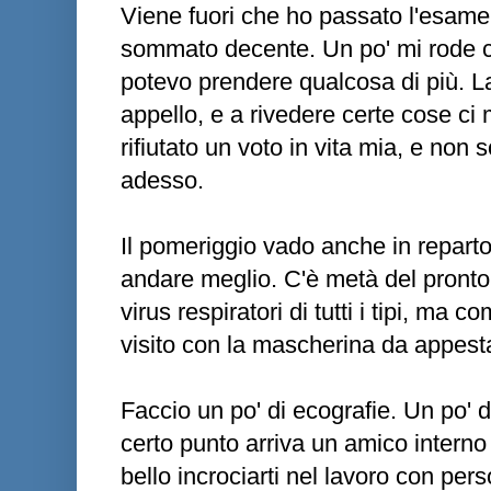
Viene fuori che ho passato l'esame 
sommato decente. Un po' mi rode 
potevo prendere qualcosa di più. L
appello, e a rivedere certe cose ci
rifiutato un voto in vita mia, e non 
adesso.
Il pomeriggio vado anche in reparto
andare meglio. C'è metà del pronto
virus respiratori di tutti i tipi, ma c
visito con la mascherina da appest
Faccio un po' di ecografie. Un po' d
certo punto arriva un amico interno 
bello incrociarti nel lavoro con pe