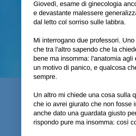
Giovedì, esame di ginecologia ancor
e devastante malessere generalizzat
dal letto col sorriso sulle labbra.
Mi interrogano due professori. Uno
che tra l'altro sapendo che la chie
bene ma insomma: l'anatomia agli 
un motivo di panico, e qualcosa ch
sempre.
Un altro mi chiede una cosa sulla 
che io avrei giurato che non fosse
anche dato una guardata giusto per 
rispondo pure ma insomma: così cos