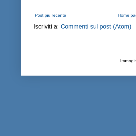
Post più recente
Home pa
Iscriviti a:
Commenti sul post (Atom)
Immagini