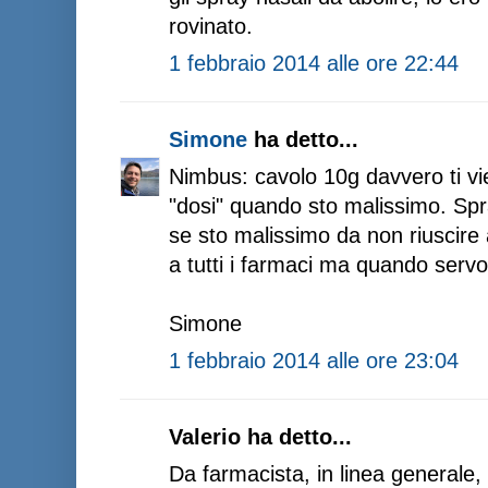
rovinato.
1 febbraio 2014 alle ore 22:44
Simone
ha detto...
Nimbus: cavolo 10g davvero ti vien
"dosi" quando sto malissimo. Spr
se sto malissimo da non riuscire a
a tutti i farmaci ma quando serv
Simone
1 febbraio 2014 alle ore 23:04
Valerio ha detto...
Da farmacista, in linea general