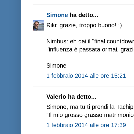
Simone
ha detto...
Riki: grazie, troppo buono! :)
Nimbus: eh dai il "final countdown
l'influenza è passata ormai, grazi
Simone
1 febbraio 2014 alle ore 15:21
Valerio ha detto...
Simone, ma tu ti prendi la Tachipir
"Il mio grosso grasso matrimonio
1 febbraio 2014 alle ore 17:39