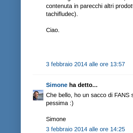
contenuta in parecchi altri prodot
tachifludec).
Ciao.
3 febbraio 2014 alle ore 13:57
Simone
ha detto...
Che bello, ho un sacco di FANS s
pessima :)
Simone
3 febbraio 2014 alle ore 14:25