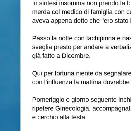
In sintesi insomma non prendo la lo
merda col medico di famiglia con cui 
aveva appena detto che "ero stato 
Passo la notte con tachipirina e na
sveglia presto per andare a verbali
già fatto a Dicembre.
Qui per fortuna niente da segnalar
con l'influenza la mattina dovrebbe 
Pomeriggio e giorno seguente inchi
ripetere Ginecologia, accompagnato
e cerchio alla testa.