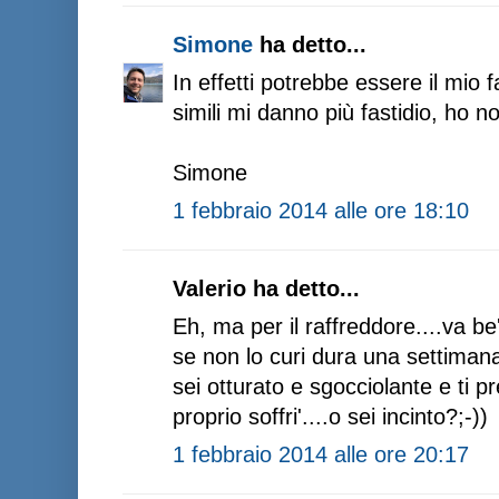
Simone
ha detto...
In effetti potrebbe essere il mio 
simili mi danno più fastidio, ho no
Simone
1 febbraio 2014 alle ore 18:10
Valerio ha detto...
Eh, ma per il raffreddore....va be'
se non lo curi dura una settimana,
sei otturato e sgocciolante e ti pr
proprio soffri'....o sei incinto?;-))
1 febbraio 2014 alle ore 20:17