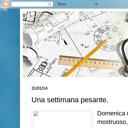
31/01/14
Una settimana pesante.
Domenica m
mostruoso, 