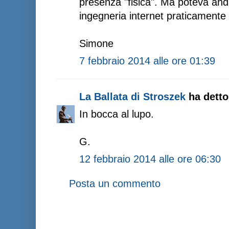
presenza "fisica". Ma poteva and
ingegneria internet praticamente
Simone
7 febbraio 2014 alle ore 01:39
La Ballata di Stroszek
ha detto.
In bocca al lupo.
G.
12 febbraio 2014 alle ore 06:30
Posta un commento