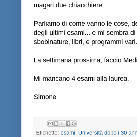
magari due chiacchiere.
Parliamo di come vanno le cose, de
degli ultimi esami... e mi sembra di
sbobinature, libri, e programmi vari
La settimana prossima, faccio Medi
Mi mancano 4 esami alla laurea.
Simone
Etichette:
esami
,
Università dopo i 30 ann