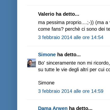
Valerio ha detto...
ma pessima proprio....;-)) (ma a 
come fans? perchè ci sono dei tes
3 febbraio 2014 alle ore 14:54
Simone
ha detto...
Bo' sinceramente non mi ricordo,
su tutte le vie degli altri per cu
Simone
3 febbraio 2014 alle ore 14:59
Dama Arwen
ha detto...