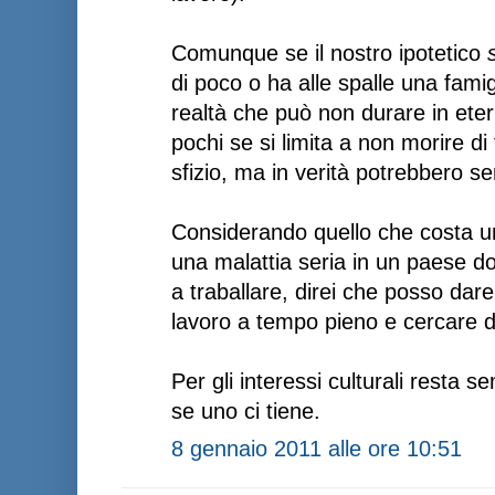
Comunque se il nostro ipotetico
di poco o ha alle spalle una famig
realtà che può non durare in eter
pochi se si limita a non morire d
sfizio, ma in verità potrebbero ser
Considerando quello che costa un
una malattia seria in un paese do
a traballare, direi che posso dare
lavoro a tempo pieno e cercare
Per gli interessi culturali resta
se uno ci tiene.
8 gennaio 2011 alle ore 10:51