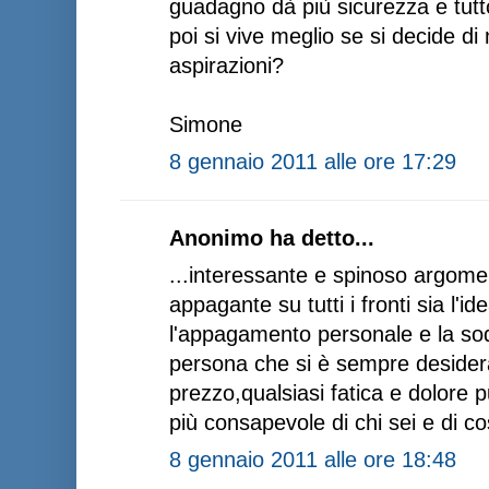
guadagno dà più sicurezza e tutt
poi si vive meglio se si decide di
aspirazioni?
Simone
8 gennaio 2011 alle ore 17:29
Anonimo ha detto...
...interessante e spinoso argome
appagante su tutti i fronti sia l'id
l'appagamento personale e la sod
persona che si è sempre desider
prezzo,qualsiasi fatica e dolore p
più consapevole di chi sei e di co
8 gennaio 2011 alle ore 18:48