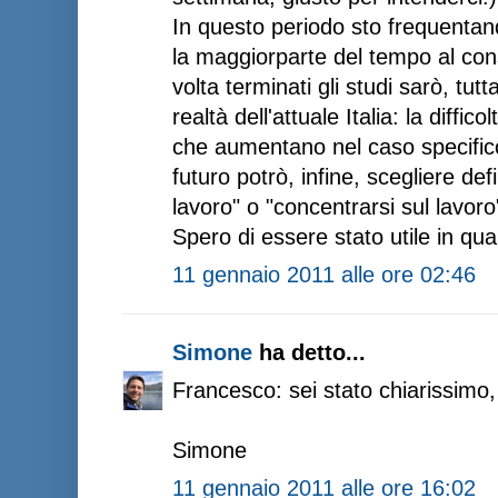
In questo periodo sto frequentan
la maggiorparte del tempo al co
volta terminati gli studi sarò, tut
realtà dell'attuale Italia: la diffic
che aumentano nel caso specific
futuro potrò, infine, scegliere def
lavoro" o "concentrarsi sul lavoro
Spero di essere stato utile in qu
11 gennaio 2011 alle ore 02:46
Simone
ha detto...
Francesco: sei stato chiarissimo,
Simone
11 gennaio 2011 alle ore 16:02