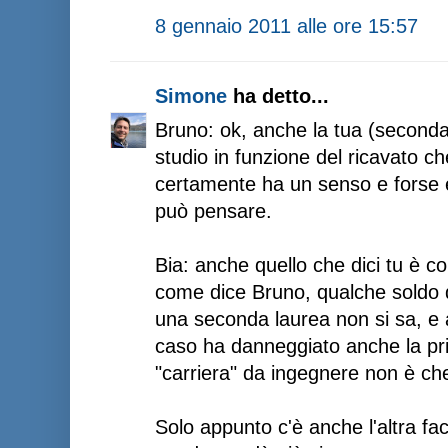
8 gennaio 2011 alle ore 15:57
Simone
ha detto...
Bruno: ok, anche la tua (seconda?
studio in funzione del ricavato c
certamente ha un senso e forse è
può pensare.
Bia: anche quello che dici tu è co
come dice Bruno, qualche soldo d
una seconda laurea non si sa, e 
caso ha danneggiato anche la pri
"carriera" da ingegnere non è ch
Solo appunto c'è anche l'altra fa