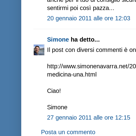
sentirmi poi così pazza...
20 gennaio 2011 alle ore 12:03
Simone
ha detto...
Il post con diversi commenti è onl
http://www.simonenavarra.net/20
medicina-una.html
Ciao!
Simone
27 gennaio 2011 alle ore 12:15
Posta un commento