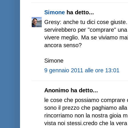
Simone
ha detto...
Gresy: anche tu dici cose giuste. 
servirebbero per "comprare" una s
vivere meglio. Ma se viviamo mal
ancora senso?
Simone
9 gennaio 2011 alle ore 13:01
Anonimo ha detto...
le cose che possiamo comprare c
sono il prezzo che paghiamo alla 
rincorriamo non la nostra gioia ma
vista noi stessi.credo che la vera