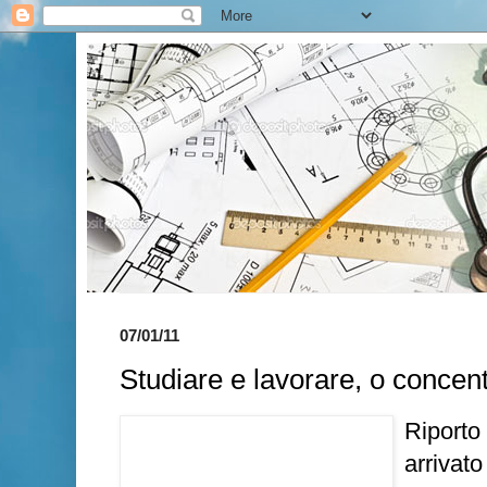
07/01/11
Studiare e lavorare, o concent
Riporto
arrivat