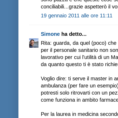
conciliabili...grazie aspetterò il 
19 gennaio 2011 alle ore 11:11
Simone
ha detto...
Rita: guarda, da quel (poco) che 
per il personale sanitario non so
lavorativo per cui l'utilità di un
da quanto questo ti è stato richie
Voglio dire: ti serve il master in a
ambulanza (per fare un esempio)? 
potresti solo ritrovarti con un pez
come funziona in ambito farmace
Per la laurea in medicina secondo