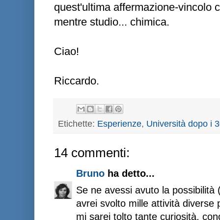
quest'ultima affermazione-vincolo c
mentre studio... chimica.
Ciao!
Riccardo.
Etichette:
Esperienze
,
Università dopo i 
14 commenti:
Bruno
ha detto...
Se ne avessi avuto la possibilità 
avrei svolto mille attività diverse
mi sarei tolto tante curiosità, co