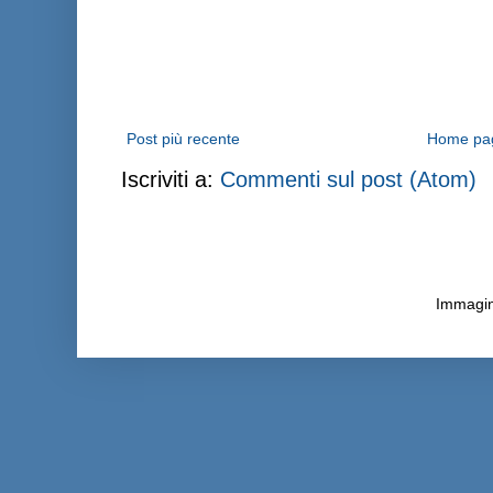
Post più recente
Home pa
Iscriviti a:
Commenti sul post (Atom)
Immagini