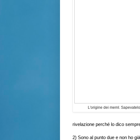
L'origine dei memI. Sapevatelo
rivelazione perché lo dico sempre
2) Sono al punto due e non ho già