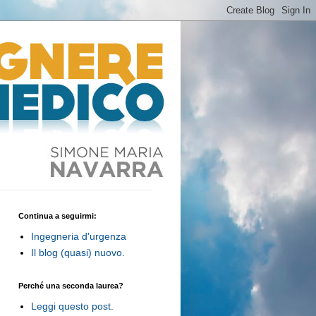
Continua a seguirmi:
Ingegneria d'urgenza
Il blog (quasi) nuovo.
Perché una seconda laurea?
Leggi questo post.