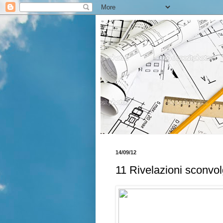
14/09/12
11 Rivelazioni sconvol