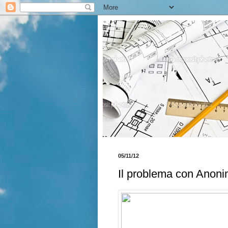
05/11/12
Il problema con Anoni