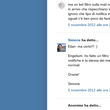
ma un bel filtro sulla mail 
in arrivo che rispecchiano l
ignoro che tipo di notifica
uguali c'è ben poco da fare
5 novembre 2012 alle ore 
Simone
ha detto...
Eilan: ma certo!!! :)
Engelium: ho fatto un filtro
notifiche è la stessa dei me
normali.
Grazie!
Simone
5 novembre 2012 alle ore 
Anonimo ha detto...