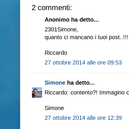
2 commenti:
Anonimo ha detto...
2301Simone,
quanto ci mancano i tuoi post..!!!
Riccardo
27 ottobre 2014 alle ore 09:53
Simone
ha detto...
Riccardo: contento?! Immagino che
Simone
27 ottobre 2014 alle ore 12:39