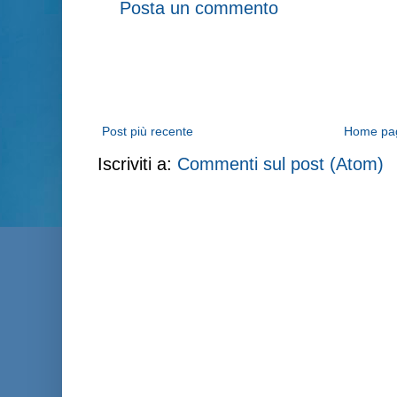
Posta un commento
Post più recente
Home pa
Iscriviti a:
Commenti sul post (Atom)