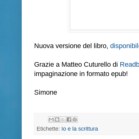
Nuova versione del libro,
disponibi
Grazie a Matteo Cuturello di
Readb
impaginazione in formato epub!
Simone
Etichette:
Io e la scrittura