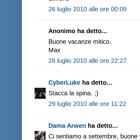
26 luglio 2010 alle ore 00:09
Anonimo ha detto...
Buone vacanze mitico.
Max
28 luglio 2010 alle ore 22:27
CyberLuke
ha detto...
Stacca la spina. ;)
29 luglio 2010 alle ore 11:22
Dama Arwen
ha detto...
Ci sentiamo a settembre, buone 