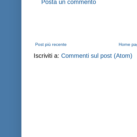
Posta un commento
Post più recente
Home pa
Iscriviti a:
Commenti sul post (Atom)