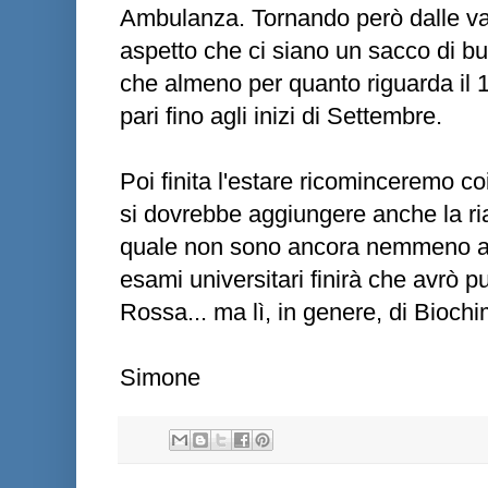
Ambulanza. Tornando però dalle va
aspetto che ci siano un sacco di bu
che almeno per quanto riguarda il 
pari fino agli inizi di Settembre.
Poi finita l'estare ricominceremo coi
si dovrebbe aggiungere anche la ri
quale non sono ancora nemmeno abi
esami universitari finirà che avrò
Rossa... ma lì, in genere, di Bioch
Simone