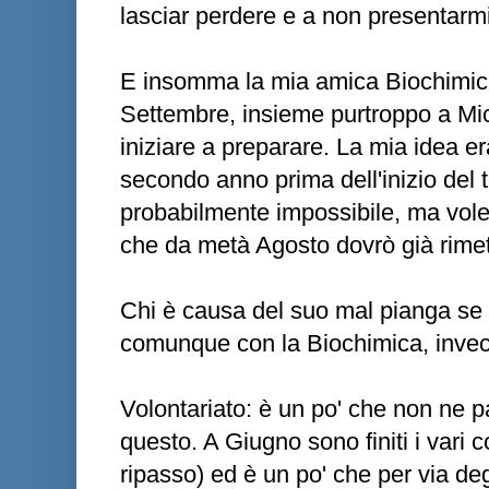
lasciar perdere e a non presentarmi
E insomma la mia amica Biochimica
Settembre, insieme purtroppo a Mi
iniziare a preparare. La mia idea era 
secondo anno prima dell'inizio del t
probabilmente impossibile, ma vol
che da metà Agosto dovrò già rimette
Chi è causa del suo mal pianga se 
comunque con la Biochimica, invec
Volontariato: è un po' che non ne p
questo. A Giugno sono finiti i vari co
ripasso) ed è un po' che per via deg