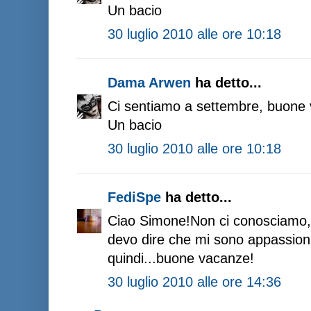
Un bacio
30 luglio 2010 alle ore 10:18
Dama Arwen
ha detto...
Ci sentiamo a settembre, buone 
Un bacio
30 luglio 2010 alle ore 10:18
FediSpe
ha detto...
Ciao Simone!Non ci conosciamo, 
devo dire che mi sono appassionat
quindi...buone vacanze!
30 luglio 2010 alle ore 14:36