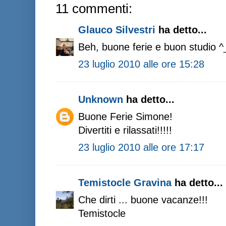
11 commenti:
Glauco Silvestri
ha detto...
Beh, buone ferie e buon studio ^
23 luglio 2010 alle ore 15:28
Unknown
ha detto...
Buone Ferie Simone!
Divertiti e rilassati!!!!!
23 luglio 2010 alle ore 17:17
Temistocle Gravina
ha detto...
Che dirti ... buone vacanze!!!
Temistocle