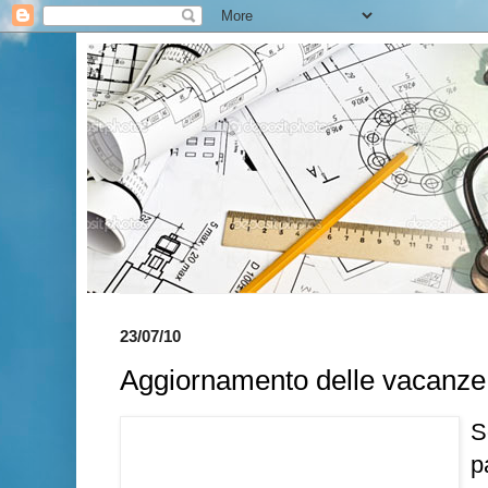
23/07/10
Aggiornamento delle vacanze
S
p