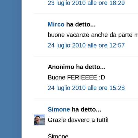
23 luglio 2010 alle ore 18:29
Mirco
ha detto...
buone vacanze anche da parte m
24 luglio 2010 alle ore 12:57
Anonimo ha detto...
Buone FERIEEEE :D
24 luglio 2010 alle ore 15:28
Simone
ha detto...
Grazie davvero a tutti!
Simone