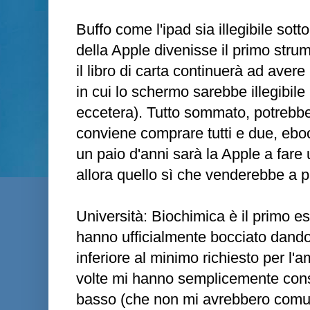
Buffo come l'ipad sia illegibile sotto
della Apple divenisse il primo stru
il libro di carta continuerà ad avere
in cui lo schermo sarebbe illegibile 
eccetera). Tutto sommato, potrebbe
conviene comprare tutti e due, ebo
un paio d'anni sarà la Apple a fare
allora quello sì che venderebbe a p
Università: Biochimica è il primo e
hanno ufficialmente bocciato dandom
inferiore al minimo richiesto per l'a
volte mi hanno semplicemente consig
basso (che non mi avrebbero comun