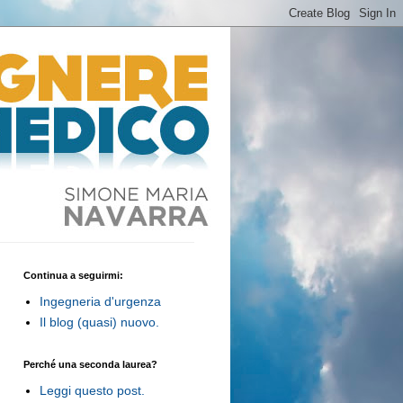
Continua a seguirmi:
Ingegneria d'urgenza
Il blog (quasi) nuovo.
Perché una seconda laurea?
Leggi questo post.