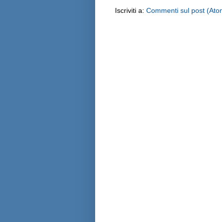
Iscriviti a:
Commenti sul post (Ato