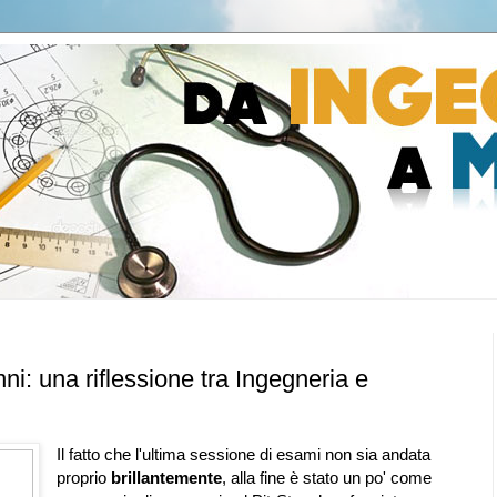
ni: una riflessione tra Ingegneria e
Il fatto che l'ultima sessione di esami non sia andata
proprio
brillantemente
, alla fine è stato un po' come