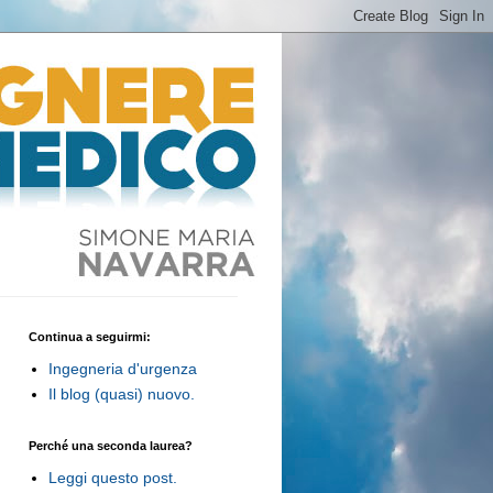
Continua a seguirmi:
Ingegneria d'urgenza
Il blog (quasi) nuovo.
Perché una seconda laurea?
Leggi questo post.