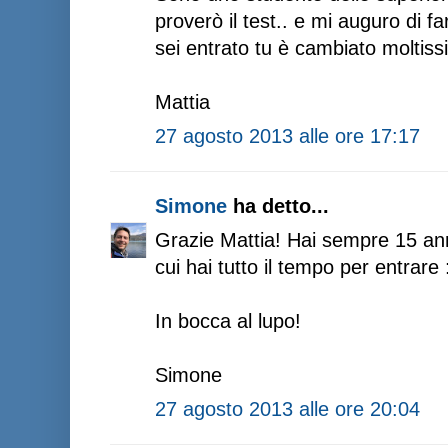
proverò il test.. e mi auguro di 
sei entrato tu è cambiato moltis
Mattia
27 agosto 2013 alle ore 17:17
Simone
ha detto...
Grazie Mattia! Hai sempre 15 ann
cui hai tutto il tempo per entrare 
In bocca al lupo!
Simone
27 agosto 2013 alle ore 20:04