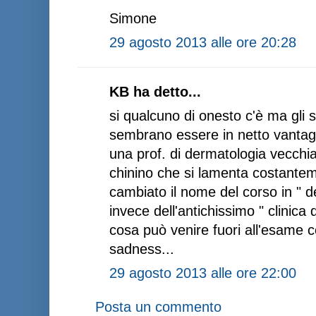
Simone
29 agosto 2013 alle ore 20:28
KB ha detto...
si qualcuno di onesto c'è ma gli 
sembrano essere in netto vantaggi
una prof. di dermatologia vecchia
chinino che si lamenta costante
cambiato il nome del corso in " 
invece dell'antichissimo " clinica
cosa può venire fuori all'esame 
sadness...
29 agosto 2013 alle ore 22:00
Posta un commento