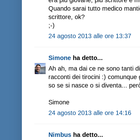
Quando sarai tutto medico mantie
scrittore, ok?
;-)
24 agosto 2013 alle ore 13:37
Simone
ha detto...
Ah ah, ma dai ce ne sono tanti di 
racconti dei tirocini :) comunque 
so se si nasce o si diventa... però
Simone
24 agosto 2013 alle ore 14:16
Nimbus
ha detto...