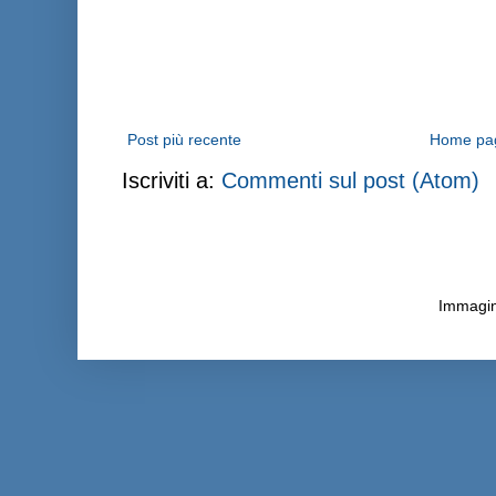
Post più recente
Home pa
Iscriviti a:
Commenti sul post (Atom)
Immagini