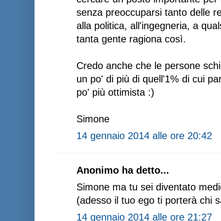
senza preoccuparsi tanto delle re
alla politica, all'ingegneria, a qua
tanta gente ragiona così.
Credo anche che le persone schie
un po' di più di quell'1% di cui p
po' più ottimista :)
Simone
14 gennaio 2014 alle ore 20:42
Anonimo ha detto...
Simone ma tu sei diventato medic
(adesso il tuo ego ti porterà chi 
14 gennaio 2014 alle ore 21:27