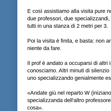
E così assistiamo alla visita pure no
due professori, due specializzandi, 
tutti in una stanza di 2 metri per 3.
Poi la visita è finita, e basta: non 
niente da fare.
Il prof è andato a occuparsi di altri
conosciamo. Altri minuti di silenzio
uno specializzando genialmente es
«Andate giù nel reparto W (iniziano a 
specializzanda dell'altro professore
cosa».