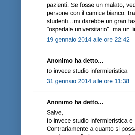
pazienti. Se fosse un malato, v
persone con il camice bianco, tra
studenti…mi darebbe un gran fast
"ospedale universitario", ma un 
19 gennaio 2014 alle ore 22:42
Anonimo ha detto...
Io invece studio infermieristica
31 gennaio 2014 alle ore 11:38
Anonimo ha detto...
Salve,
Io invece studio infermieristica e
Contrariamente a quanto si possa 