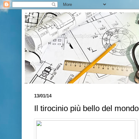
13/01/14
Il tirocinio più bello del mondo