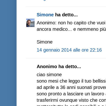
Simone
ha detto...
Anonimo: non ho capito che vuo
ancora medico... e nemmeno più 
Simone
14 gennaio 2014 alle ore 22:16
Anonimo ha detto...
ciao simone
sono mesi che leggo il tuo bellis
ad aprile a 36 anni suonati prover
sono pronto a lasciare un lavoro
trasferirmi ovunque visto che con