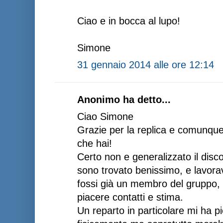
Ciao e in bocca al lupo!
Simone
31 gennaio 2014 alle ore 12:14
Anonimo ha detto...
Ciao Simone
Grazie per la replica e comunque
che hai!
Certo non e generalizzato il disco
sono trovato benissimo, e lavor
fossi già un membro del gruppo,
piacere contatti e stima.
Un reparto in particolare mi ha p