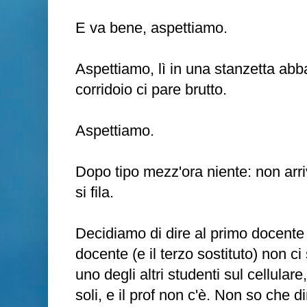
E va bene, aspettiamo.
Aspettiamo, lì in una stanzetta ab
corridoio ci pare brutto.
Aspettiamo.
Dopo tipo mezz'ora niente: non arr
si fila.
Decidiamo di dire al primo docente 
docente (e il terzo sostituto) non c
uno degli altri studenti sul cellular
soli, e il prof non c'è. Non so che dir