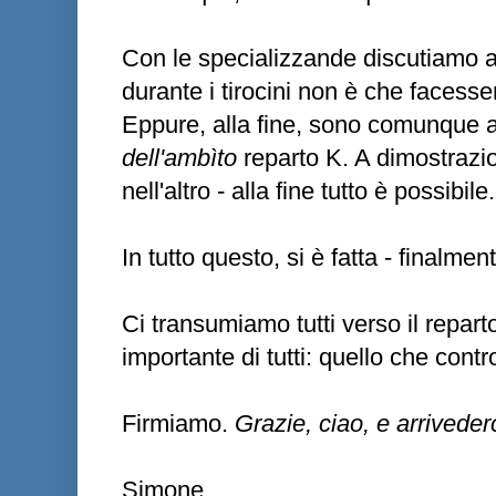
Con le specializzande discutiamo an
durante i tirocini non è che facesse
Eppure, alla fine, sono comunque ar
dell'ambìto
reparto K. A dimostrazi
nell'altro - alla fine tutto è possibile.
In tutto questo, si è fatta - finalment
Ci transumiamo tutti verso il reparto
importante di tutti: quello che contro
Firmiamo.
Grazie, ciao, e arriveder
Simone