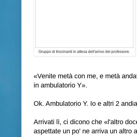
Gruppo di tirocinanti in attesa dell'arrivo del professore.
«Venite metà con me, e metà andate 
in ambulatorio Y».
Ok. Ambulatorio Y. Io e altri 2 andi
Arrivati lì, ci dicono che «l'altro d
aspettate un po' ne arriva un altro 