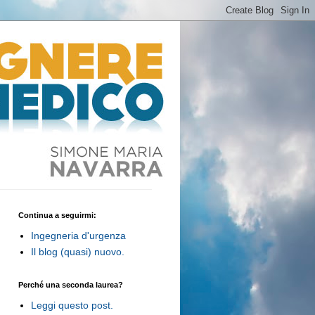
Continua a seguirmi:
Ingegneria d'urgenza
Il blog (quasi) nuovo.
Perché una seconda laurea?
Leggi questo post.