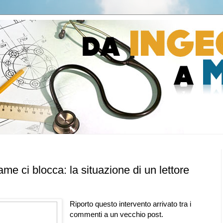
me ci blocca: la situazione di un lettore
Riporto questo intervento arrivato tra i
commenti a un vecchio post.