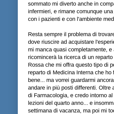
sommato mi diverto anche in compag
infermieri, e rimane comunque una p
con i pazienti e con l'ambiente med
Resta sempre il problema di trovar
dove riuscire ad acquistare l'espe
mi manca quasi completamente, e
ricomincerà la ricerca di un reparto
Rossa che mi offra questo tipo di po
reparto di Medicina Interna che ho
bene... ma vorrei guardarmi ancora
andare in più posti differenti. Oltr
di Farmacologia, e credo intorno al
lezioni del quarto anno... e insomm
settimana di vacanza, ma poi mi t