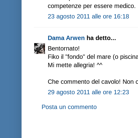
competenze per essere medico.
23 agosto 2011 alle ore 16:18
Dama Arwen
ha detto...
Bentornato!
Fiko il "fondo" del mare (o piscin
Mi mette allegria! ^^
Che commento del cavolo! Non c'en
29 agosto 2011 alle ore 12:23
Posta un commento