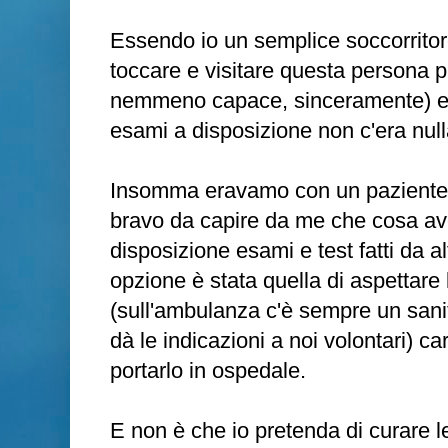
Essendo io un semplice soccorritor
toccare e visitare questa persona pi
nemmeno capace, sinceramente) e di
esami a disposizione non c'era null
Insomma eravamo con un paziente,
bravo da capire da me che cosa av
disposizione esami e test fatti da alt
opzione è stata quella di aspettare 
(sull'ambulanza c'è sempre un sanit
dà le indicazioni a noi volontari) car
portarlo in ospedale.
E non è che io pretenda di curare le