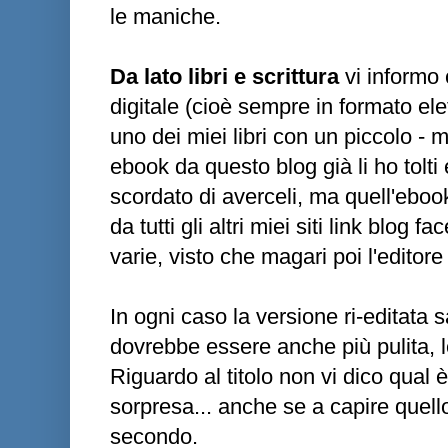
le maniche.
Da lato libri e scrittura
vi informo 
digitale (cioè sempre in formato ele
uno dei miei libri con un piccolo - m
ebook da questo blog già li ho tolti
scordato di averceli, ma quell'ebook
da tutti gli altri miei siti link blog 
varie, visto che magari poi l'editor
In ogni caso la versione ri-editata s
dovrebbe essere anche più pulita, leg
Riguardo al titolo non vi dico qual è
sorpresa... anche se a capire quel
secondo.