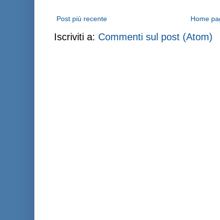
Post più recente
Home pa
Iscriviti a:
Commenti sul post (Atom)