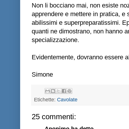
Non li bocciano mai, non esiste noz
apprendere e mettere in pratica, e 
abilissimi e superpreparatissimi. E
quanti ne dimostrano, non hanno anc
specializzazione.
Evidentemente, dovranno essere al
Simone
Etichette:
Cavolate
25 commenti:
Anonimo ha detto...