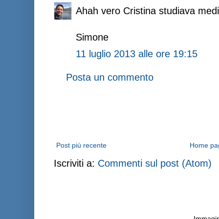
Ahah vero Cristina studiava medi
Simone
11 luglio 2013 alle ore 19:15
Posta un commento
Post più recente
Home pa
Iscriviti a:
Commenti sul post (Atom)
Immagini