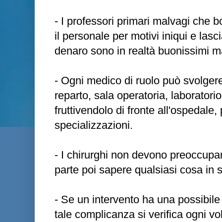
- I professori primari malvagi che b
il personale per motivi iniqui e lasc
denaro sono in realtà buonissimi m
- Ogni medico di ruolo può svolgere
reparto, sala operatoria, laboratorio 
fruttivendolo di fronte all'ospedale, 
specializzazioni.
- I chirurghi non devono preoccupar
parte poi sapere qualsiasi cosa in 
- Se un intervento ha una possibile
tale complicanza si verifica ogni vo