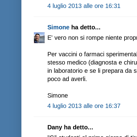
4 luglio 2013 alle ore 16:31
Simone
ha detto...
E' vero non si rompe niente propr
Per vaccini o farmaci sperimental
stesso medico (diagnosta e chir
in laboratorio e se li prepara da 
poco ad averli.
Simone
4 luglio 2013 alle ore 16:37
Dany ha detto...