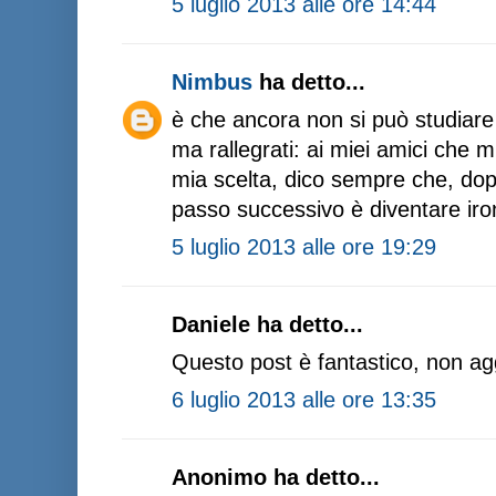
5 luglio 2013 alle ore 14:44
Nimbus
ha detto...
è che ancora non si può studiare
ma rallegrati: ai miei amici che 
mia scelta, dico sempre che, dop
passo successivo è diventare iro
5 luglio 2013 alle ore 19:29
Daniele ha detto...
Questo post è fantastico, non ag
6 luglio 2013 alle ore 13:35
Anonimo ha detto...