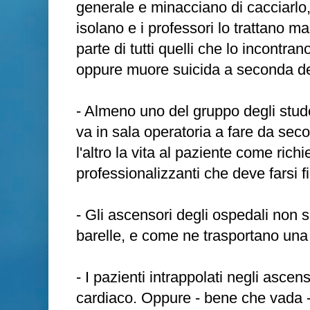
generale e minacciano di cacciarlo, l
isolano e i professori lo trattano ma
parte di tutti quelli che lo incontra
oppure muore suicida a seconda de
- Almeno uno del gruppo degli studen
va in sala operatoria a fare da sec
l'altro la vita al paziente come richie
professionalizzanti che deve farsi f
- Gli ascensori degli ospedali non s
barelle, e come ne trasportano una
- I pazienti intrappolati negli asce
cardiaco. Oppure - bene che vada -