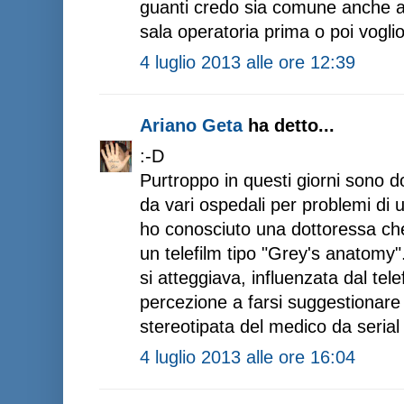
guanti credo sia comune anche a sv
sala operatoria prima o poi voglio
4 luglio 2013 alle ore 12:39
Ariano Geta
ha detto...
:-D
Purtroppo in questi giorni sono 
da vari ospedali per problemi di 
ho conosciuto una dottoressa che
un telefilm tipo "Grey's anatomy".
si atteggiava, influenzata dal tele
percezione a farsi suggestionare
stereotipata del medico da serial
4 luglio 2013 alle ore 16:04