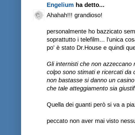
Engelium
ha detto...
Ahahah!!! grandioso!
personalmente ho bazzicato sem
soprattutto i telefilm... l'unica 
po' è stato Dr.House e quindi qu
Gli internisti che non azzeccano
colpo sono stimati e ricercati da
non bastasse si danno un casino di
che tale atteggiamento sia giustif
Quella dei guanti però si va a pi
peccato non aver mai visto nessun