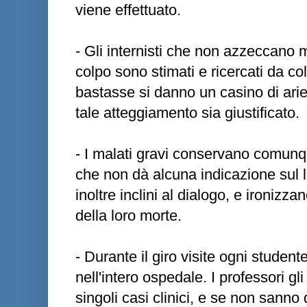
viene effettuato.
- Gli internisti che non azzeccano 
colpo sono stimati e ricercati da c
bastasse si danno un casino di arie,
tale atteggiamento sia giustificato.
- I malati gravi conservano comunq
che non dà alcuna indicazione sul l
inoltre inclini al dialogo, e ironizzan
della loro morte.
- Durante il giro visite ogni studen
nell'intero ospedale. I professori g
singoli casi clinici, e se non sanno