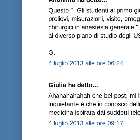
Questo "- Gli studenti al primo gi
prelievi, misurazioni, visite, emog
chirurgici in anestesia generale
al diverso piano di studio degli US
G.
4 luglio 2013 alle ore 06:24
Giulia ha detto...
Ahahahahahah che bel post, mi ha
inquietante è che io conosco della
medicina ispirata dai suddetti te
4 luglio 2013 alle ore 09:17