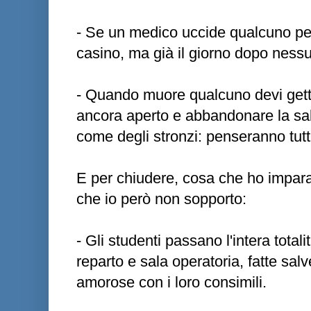
- Se un medico uccide qualcuno per
casino, ma già il giorno dopo nessu
- Quando muore qualcuno devi gett
ancora aperto e abbandonare la sala
come degli stronzi: penseranno tutti
E per chiudere, cosa che ho impara
che io però non sopporto:
- Gli studenti passano l'intera totalit
reparto e sala operatoria, fatte salv
amorose con i loro consimili.