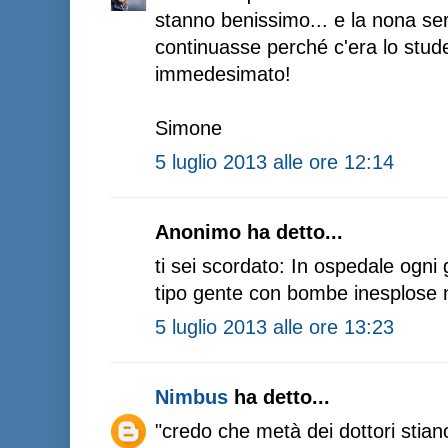
stanno benissimo... e la nona ser
continuasse perché c'era lo stude
immedesimato!
Simone
5 luglio 2013 alle ore 12:14
Anonimo ha detto...
ti sei scordato: In ospedale ogni
tipo gente con bombe inesplose n
5 luglio 2013 alle ore 13:23
Nimbus
ha detto...
"credo che metà dei dottori stiano