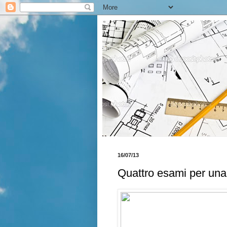
16/07/13
Quattro esami per una