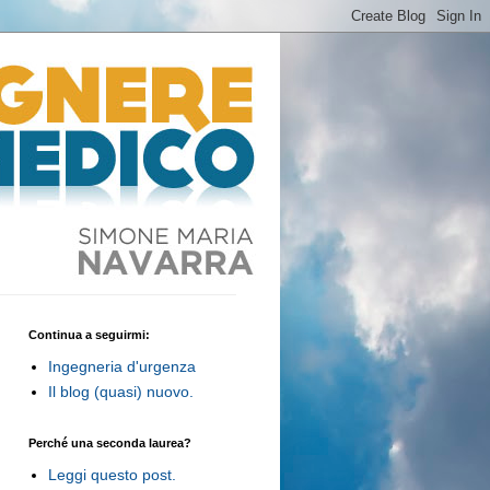
Continua a seguirmi:
Ingegneria d'urgenza
Il blog (quasi) nuovo.
Perché una seconda laurea?
Leggi questo post.