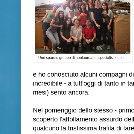
Uno sparuto gruppo di neolaureandi specialisti dottori.
e ho conosciuto alcuni compagni di 
incredibile - a tutt'oggi di tanto in 
mesi) sento ancora.
Nel pomeriggio dello stesso - primo 
scoperto l'affollamento assurdo del
qualcuno la tristissima trafila di far