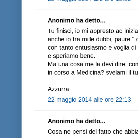
Anonimo ha detto...
Tu finisci, io mi appresto ad iniz
anche io tra mille dubbi, paure " 
con tanto entusiasmo e voglia di c
e speriamo bene.
Ma una cosa me la devi dire: com
in corso a Medicina? svelami il tu
Azzurra
22 maggio 2014 alle ore 22:13
Anonimo ha detto...
Cosa ne pensi del fatto che abbi