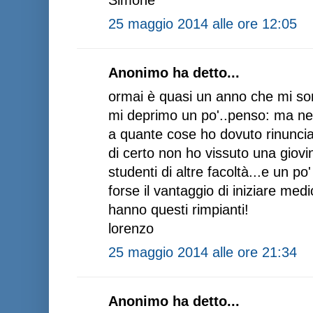
Simone
25 maggio 2014 alle ore 12:05
Anonimo ha detto...
ormai è quasi un anno che mi son
mi deprimo un po'..penso: ma ne
a quante cose ho dovuto rinuncia
di certo non ho vissuto una giov
studenti di altre facoltà...e un po'
forse il vantaggio di iniziare med
hanno questi rimpianti!
lorenzo
25 maggio 2014 alle ore 21:34
Anonimo ha detto...