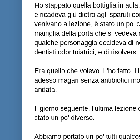
Ho stappato quella bottiglia in aula
e ricadeva giù dietro agli sparuti 
venivano a lezione, è stato un po' c
maniglia della porta che si vedeva 
qualche personaggio decideva di no
dentisti odontoiatrici, e di risolvers
Era quello che volevo. L'ho fatto. 
adesso magari senza antibiotici mo
andata.
Il giorno seguente, l'ultima lezione
stato un po' diverso.
Abbiamo portato un po' tutti qualcosa