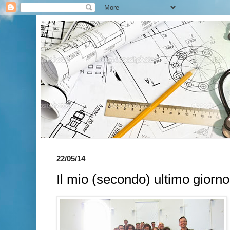
22/05/14
Il mio (secondo) ultimo giorno