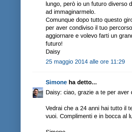
lungo, però io un futuro diverso 
ad immaginarmelo.
Comunque dopo tutto questo giro 
per aver condiviso il tuo percors
aggiornare e volevo farti un grand
futuro!
Daisy
25 maggio 2014 alle ore 11:29
Simone
ha detto...
Daisy: ciao, grazie a te per aver c
Vedrai che a 24 anni hai tutto il 
vuoi. Complimenti e in bocca al l