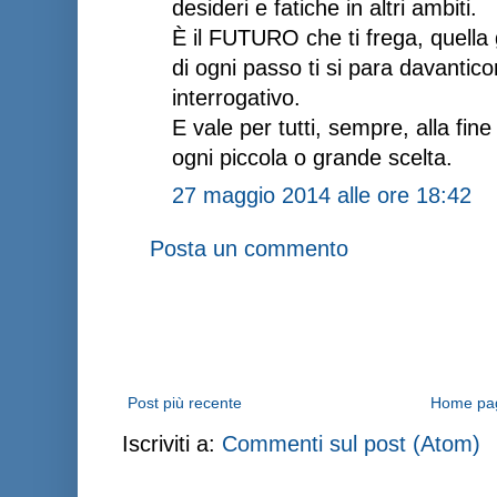
desideri e fatiche in altri ambiti.
È il FUTURO che ti frega, quella 
di ogni passo ti si para davanti
interrogativo.
E vale per tutti, sempre, alla fin
ogni piccola o grande scelta.
27 maggio 2014 alle ore 18:42
Posta un commento
Post più recente
Home pa
Iscriviti a:
Commenti sul post (Atom)