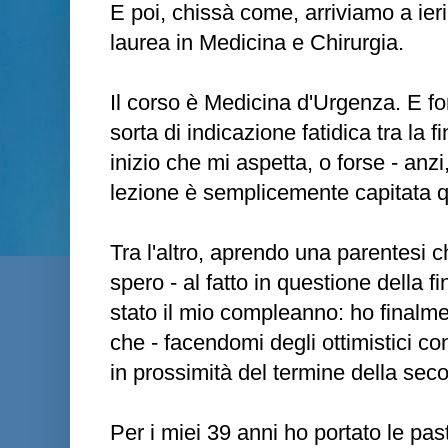
E poi, chissà come, arriviamo a ieri.
laurea in Medicina e Chirurgia.
Il corso è Medicina d'Urgenza. E 
sorta di indicazione fatidica tra la 
inizio che mi aspetta, o forse - anzi,
lezione è semplicemente capitata q
Tra l'altro, aprendo una parentesi 
spero - al fatto in questione della fi
stato il mio compleanno: ho finalme
che - facendomi degli ottimistici co
in prossimità del termine della seco
Per i miei 39 anni ho portato le pas