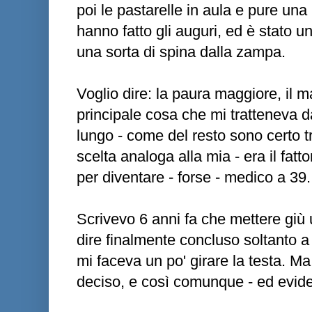
poi le pastarelle in aula e pure una 
hanno fatto gli auguri, ed è stato u
una sorta di spina dalla zampa.
Voglio dire: la paura maggiore, il m
principale cosa che mi tratteneva da
lungo - come del resto sono certo tra
scelta analoga alla mia - era il fatt
per diventare - forse - medico a 39.
Scrivevo 6 anni fa che mettere giù 
dire finalmente concluso soltanto 
mi faceva un po' girare la testa. Ma 
deciso, e così comunque - ed evide