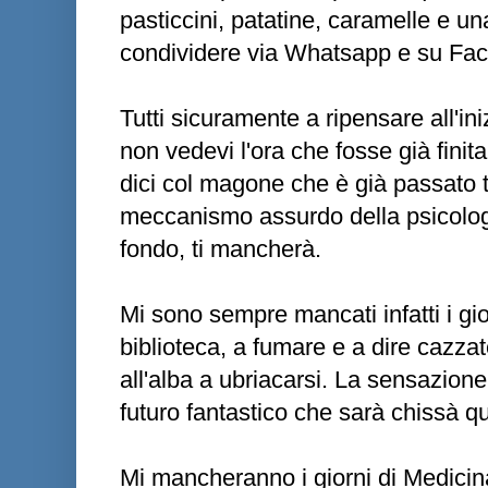
pasticcini, patatine, caramelle e un
condividere via Whatsapp e su Fa
Tutti sicuramente a ripensare all'ini
non vedevi l'ora che fosse già finita
dici col magone che è già passato t
meccanismo assurdo della psicologi
fondo, ti mancherà.
Mi sono sempre mancati infatti i gior
biblioteca, a fumare e a dire cazzat
all'alba a ubriacarsi. La sensazione
futuro fantastico che sarà chissà qu
Mi mancheranno i giorni di Medicina.