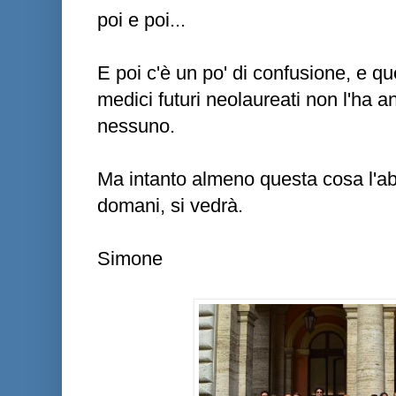
poi e poi...
E poi c'è un po' di confusione, e qu
medici futuri neolaureati non l'ha 
nessuno.
Ma intanto almeno questa cosa l'ab
domani, si vedrà.
Simone