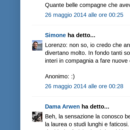
Quante belle compagne che avevi
26 maggio 2014 alle ore 00:25
Simone
ha detto...
Lorenzo: non so, io credo che anc
divertano molto. In fondo tanti s
interi in compagnia a fare nuove
Anonimo: :)
26 maggio 2014 alle ore 00:28
Dama Arwen
ha detto...
Beh, la sensazione la conosco 
la laurea o studi lunghi e faticosi