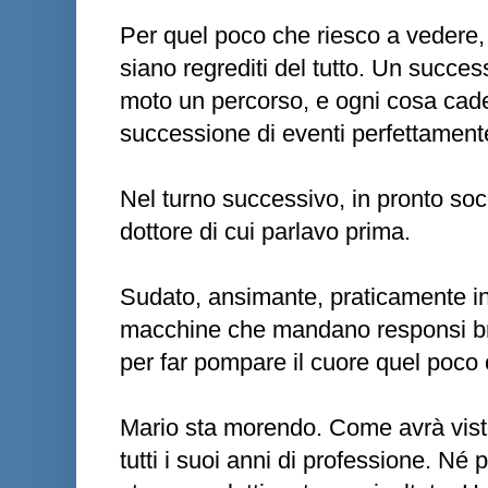
Per quel poco che riesco a vedere, 
siano regrediti del tutto. Un succes
moto un percorso, e ogni cosa cade
successione di eventi perfettamente 
Nel turno successivo, in pronto soc
dottore di cui parlavo prima.
Sudato, ansimante, praticamente in
macchine che mandano responsi bru
per far pompare il cuore quel poco
Mario sta morendo. Come avrà visto 
tutti i suoi anni di professione. Né