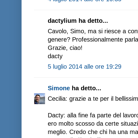
dactylium ha detto...
Cavolo, Simo, ma si riesce a conv
genere? Professionalmente parla
Grazie, ciao!
dacty
5 luglio 2014 alle ore 19:29
Simone
ha detto...
Cecilia: grazie a te per il bellis
Dacty: alla fine fa parte del lavor
ero molto scosso da certe situazi
meglio. Credo che chi ha una ma