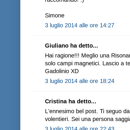
Simone
3 luglio 2014 alle ore 14:27
Giuliano ha detto...
Hai ragione!!! Meglio una Risona
solo campi magnetici. Lascio a t
Gadolinio XD
3 luglio 2014 alle ore 18:24
Cristina ha detto...
L'ennesimo bel post. Ti seguo da
volentieri. Sei una persona saggi
3 luglio 2014 alle ore 22:43