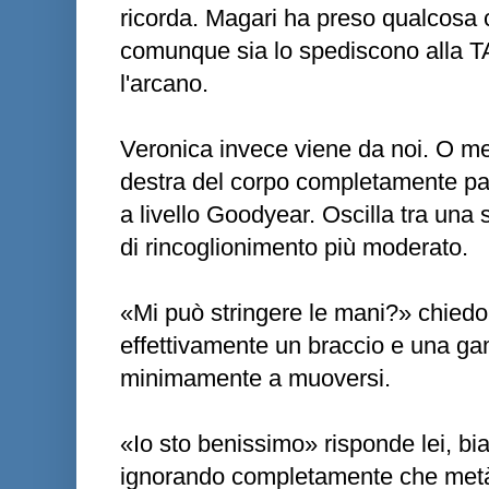
ricorda. Magari ha preso qualcosa c
comunque sia lo spediscono alla TA
l'arcano.
Veronica invece viene da noi. O me
destra del corpo completamente par
a livello Goodyear. Oscilla tra una
di rincoglionimento più moderato.
«Mi può stringere le mani?» chiedo 
effettivamente un braccio e una 
minimamente a muoversi.
«Io sto benissimo» risponde lei, bi
ignorando completamente che metà 