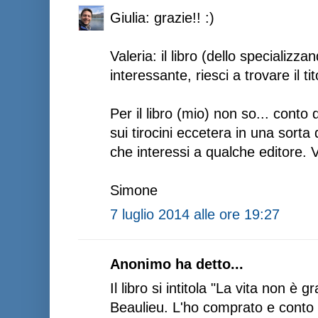
Giulia: grazie!! :)
Valeria: il libro (dello specializ
interessante, riesci a trovare il ti
Per il libro (mio) non so... conto 
sui tirocini eccetera in una sort
che interessi a qualche editore. 
Simone
7 luglio 2014 alle ore 19:27
Anonimo ha detto...
Il libro si intitola "La vita non è 
Beaulieu. L'ho comprato e conto di