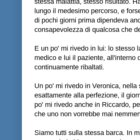
stessa malattia, stesso risultato.
lungo il medesimo percorso, e fors
di pochi giorni prima dipendeva anc
consapevolezza di qualcosa che d
E un po' mi rivedo in lui: lo stesso l
medico e lui il paziente, all'interno
continuamente ribaltati.
Un po' mi rivedo in Veronica, nella
esattamente alla perfezione, il gio
po' mi rivedo anche in Riccardo, per
che uno non vorrebbe mai nemmen
Siamo tutti sulla stessa barca. In 