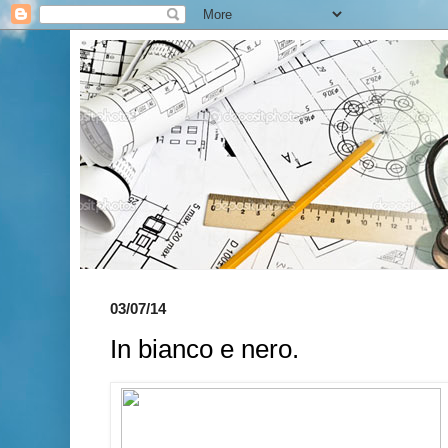
03/07/14
In bianco e nero.