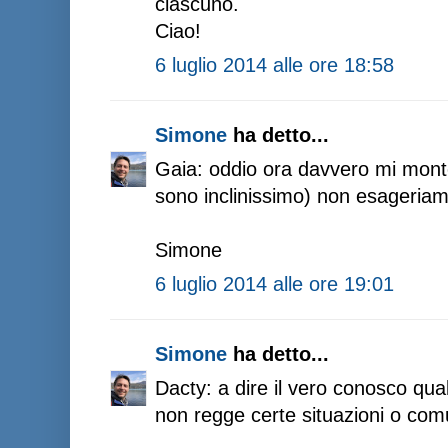
ciascuno.
Ciao!
6 luglio 2014 alle ore 18:58
Simone
ha detto...
Gaia: oddio ora davvero mi monto
sono inclinissimo) non esageriamo
Simone
6 luglio 2014 alle ore 19:01
Simone
ha detto...
Dacty: a dire il vero conosco qu
non regge certe situazioni o com