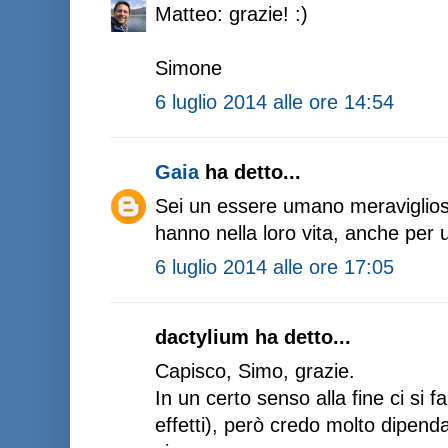
Matteo: grazie! :)
Simone
6 luglio 2014 alle ore 14:54
Gaia
ha detto...
Sei un essere umano meraviglioso;
hanno nella loro vita, anche per 
6 luglio 2014 alle ore 17:05
dactylium ha detto...
Capisco, Simo, grazie.
In un certo senso alla fine ci si fa
effetti), però credo molto dipenda