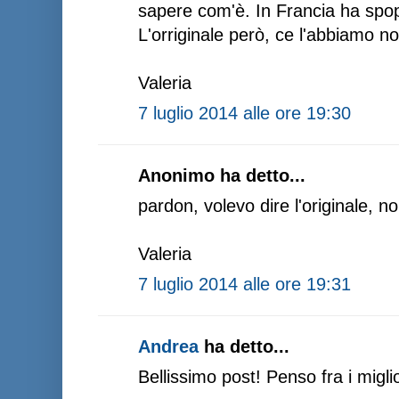
sapere com'è. In Francia ha spop
L'orriginale però, ce l'abbiamo noi
Valeria
7 luglio 2014 alle ore 19:30
Anonimo ha detto...
pardon, volevo dire l'originale, no
Valeria
7 luglio 2014 alle ore 19:31
Andrea
ha detto...
Bellissimo post! Penso fra i miglio