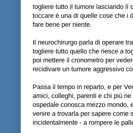
togliere tutto il tumore lasciando l
toccare è una di quelle cose che i 
fare bene per niente.
Il neurochirurgo parla di operare tra
togliere tutto quello che riesce a to
poi mettere il cronometro per veder
recidivare un tumore aggressivo co
Passa il tempo in reparto, e per Ve
amici, colleghi, parenti e chi più n
ospedale conosca mezzo mondo, e
venire a trovarla per sapere come st
incidentalmente - a rompere le palle