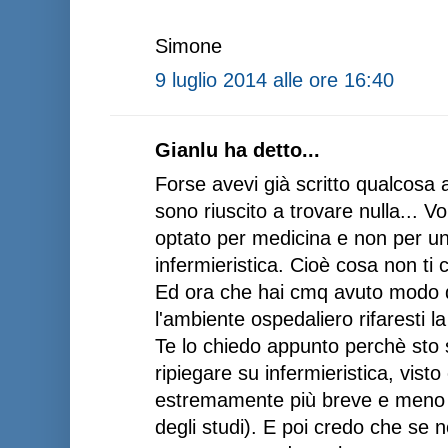
Simone
9 luglio 2014 alle ore 16:40
Gianlu ha detto...
Forse avevi già scritto qualcosa 
sono riuscito a trovare nulla... 
optato per medicina e non per u
infermieristica. Cioè cosa non ti 
Ed ora che hai cmq avuto modo 
l'ambiente ospedaliero rifaresti l
Te lo chiedo appunto perchè sto 
ripiegare su infermieristica, visto
estremamente più breve e meno st
degli studi). E poi credo che se n