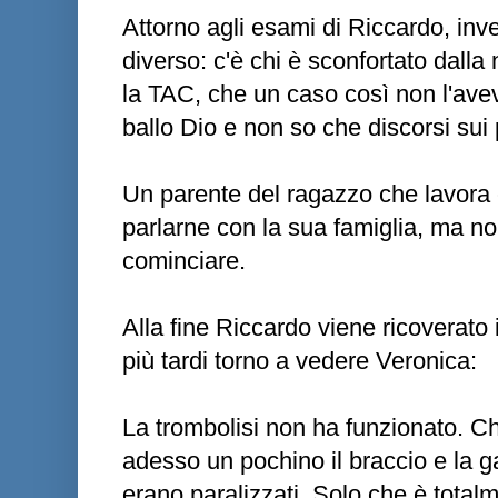
Attorno agli esami di Riccardo, inve
diverso: c'è chi è sconfortato dalla
la TAC, che un caso così non l'avev
ballo Dio e non so che discorsi sui 
Un parente del ragazzo che lavora 
parlarne con la sua famiglia, ma 
cominciare.
Alla fine Riccardo viene ricoverato
più tardi torno a vedere Veronica:
La trombolisi non ha funzionato. Ch
adesso un pochino il braccio e la 
erano paralizzati. Solo che è totalme