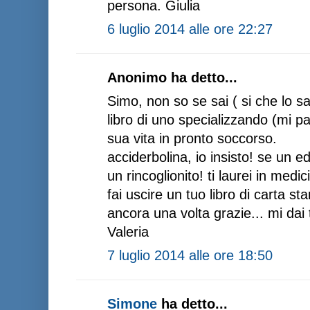
persona. Giulia
6 luglio 2014 alle ore 22:27
Anonimo ha detto...
Simo, non so se sai ( si che lo sa
libro di uno specializzando (mi p
sua vita in pronto soccorso.
acciderbolina, io insisto! se un ed
un rincoglionito! ti laurei in medic
fai uscire un tuo libro di carta st
ancora una volta grazie... mi dai 
Valeria
7 luglio 2014 alle ore 18:50
Simone
ha detto...