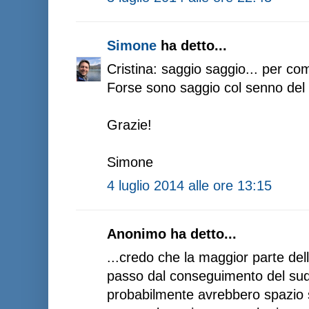
Simone
ha detto...
Cristina: saggio saggio... per co
Forse sono saggio col senno del 
Grazie!
Simone
4 luglio 2014 alle ore 13:15
Anonimo ha detto...
...credo che la maggior parte del
passo dal conseguimento del suda
probabilmente avrebbero spazio so