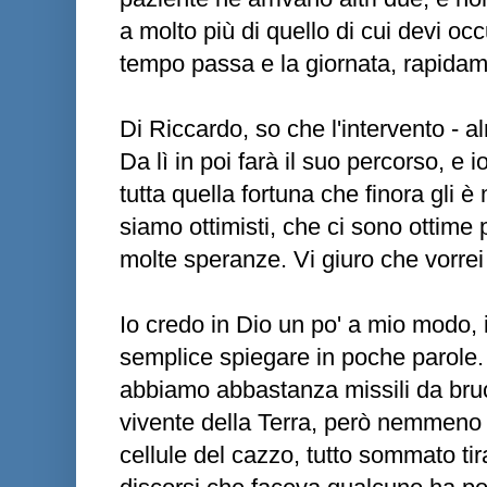
a molto più di quello di cui devi oc
tempo passa e la giornata, rapidame
Di Riccardo, so che l'intervento - 
Da lì in poi farà il suo percorso, e i
tutta quella fortuna che finora gli è
siamo ottimisti, che ci sono ottime
molte speranze. Vi giuro che vorrei
Io credo in Dio un po' a mio modo,
semplice spiegare in poche parole
abbiamo abbastanza missili da bruc
vivente della Terra, però nemmeno
cellule del cazzo, tutto sommato tir