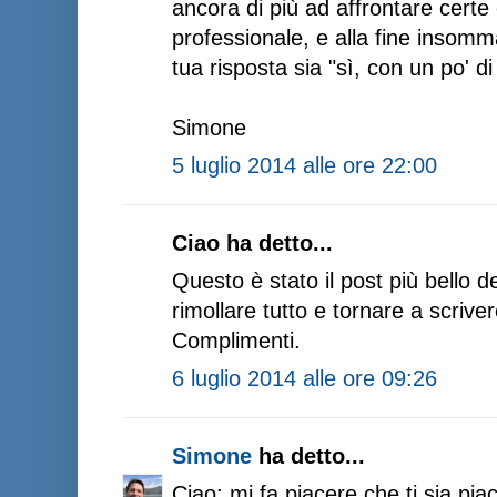
ancora di più ad affrontare certe
professionale, e alla fine insom
tua risposta sia "sì, con un po' di 
Simone
5 luglio 2014 alle ore 22:00
Ciao ha detto...
Questo è stato il post più bello d
rimollare tutto e tornare a scrive
Complimenti.
6 luglio 2014 alle ore 09:26
Simone
ha detto...
Ciao: mi fa piacere che ti sia piac