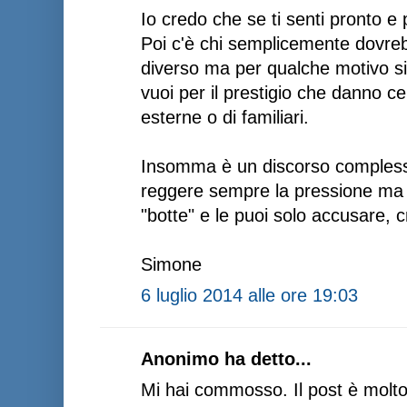
Io credo che se ti senti pronto e 
Poi c'è chi semplicemente dovre
diverso ma per qualche motivo si
vuoi per il prestigio che danno ce
esterne o di familiari.
Insomma è un discorso complesso,
reggere sempre la pressione ma a
"botte" e le puoi solo accusare, 
Simone
6 luglio 2014 alle ore 19:03
Anonimo ha detto...
Mi hai commosso. Il post è molto