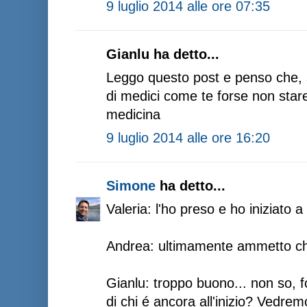
9 luglio 2014 alle ore 07:35
Gianlu ha detto...
Leggo questo post e penso che, s
di medici come te forse non stare
medicina
9 luglio 2014 alle ore 16:20
Simone
ha detto...
Valeria: l'ho preso e ho iniziato a
Andrea: ultimamente ammetto che
Gianlu: troppo buono... non so, 
di chi é ancora all'inizio? Vedremo