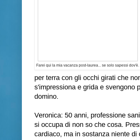
Farei qui la mia vacanza post-laurea... se solo sapessi dov'è.
per terra con gli occhi girati che no
s'impressiona e grida e svengono pur
domino.
Veronica: 50 anni, professione sani
si occupa di non so che cosa. Pres
cardiaco, ma in sostanza niente di 