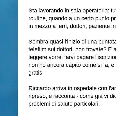
Sta lavorando in sala operatoria: tu
routine, quando a un certo punto pre
in mezzo a ferri, dottori, paziente in
Sembra quasi l'inizio di una puntat
telefilm sui dottori, non trovate? E
leggere vorrei farvi pagare l'iscrizi
non ho ancora capito come si fa, e 
gratis.
Riccardo arriva in ospedale con l'a
ripreso, e racconta - come già vi d
problemi di salute particolari.