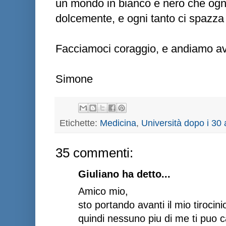
un mondo in bianco e nero che ogni
dolcemente, e ogni tanto ci spazza 
Facciamoci coraggio, e andiamo av
Simone
Etichette:
Medicina
,
Università dopo i 30 
35 commenti:
Giuliano ha detto...
Amico mio,
sto portando avanti il mio tirocin
quindi nessuno piu di me ti puo c