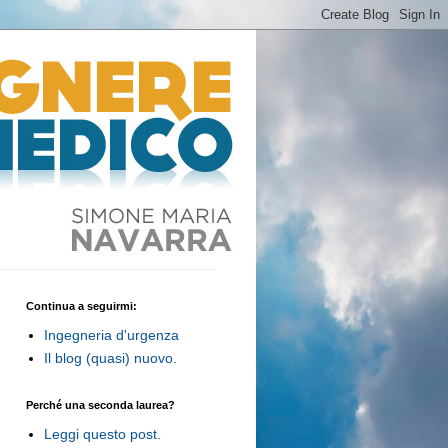
Continua a seguirmi:
Ingegneria d'urgenza
Il blog (quasi) nuovo.
Perché una seconda laurea?
Leggi questo post.