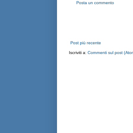
Posta un commento
Post più recente
Iscriviti a:
Commenti sul post (Ato