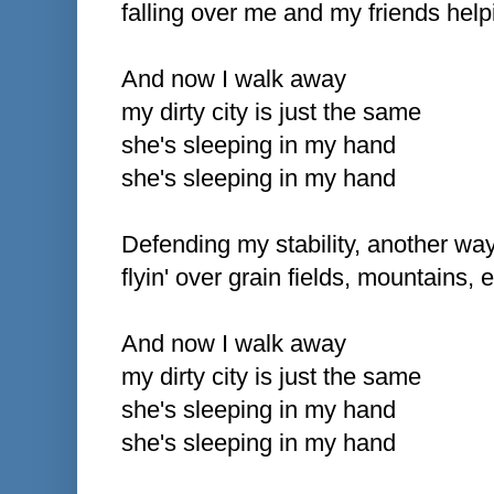
falling over me and my friends help
And now I walk away
my dirty city is just the same
she's sleeping in my hand
she's sleeping in my hand
Defending my stability, another wa
flyin' over grain fields, mountains, 
And now I walk away
my dirty city is just the same
she's sleeping in my hand
she's sleeping in my hand