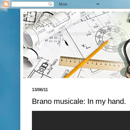
13/06/11
Brano musicale: In my hand.