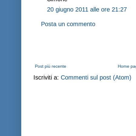
20 giugno 2011 alle ore 21:27
Posta un commento
Post più recente
Home pa
Iscriviti a:
Commenti sul post (Atom)