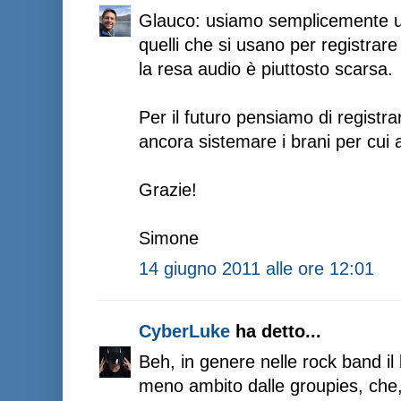
Glauco: usiamo semplicemente un 
quelli che si usano per registrare 
la resa audio è piuttosto scarsa.
Per il futuro pensiamo di regist
ancora sistemare i brani per cui 
Grazie!
Simone
14 giugno 2011 alle ore 12:01
CyberLuke
ha detto...
Beh, in genere nelle rock band il
meno ambito dalle groupies, che, n