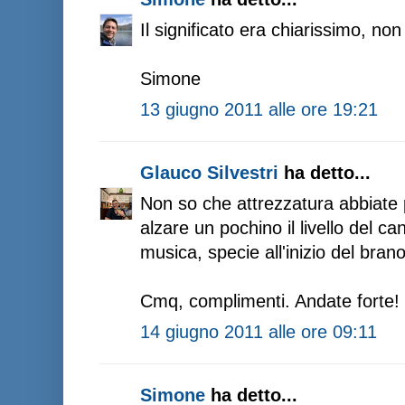
Il significato era chiarissimo, non
Simone
13 giugno 2011 alle ore 19:21
Glauco Silvestri
ha detto...
Non so che attrezzatura abbiate 
alzare un pochino il livello del c
musica, specie all'inizio del brano
Cmq, complimenti. Andate forte! 
14 giugno 2011 alle ore 09:11
Simone
ha detto...