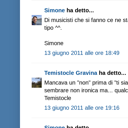
Simone
ha detto...
Di musicisti che si fanno ce ne st
tipo ^^.
Simone
13 giugno 2011 alle ore 18:49
Temistocle Gravina
ha detto...
Mancava un "non" prima di "ti sia.
sembrare non ironica ma... qualc
Temistocle
13 giugno 2011 alle ore 19:16
Simone
ha detto...