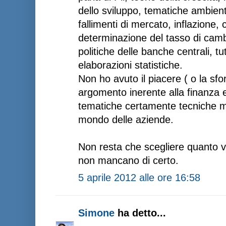
dello sviluppo, tematiche ambient
fallimenti di mercato, inflazione, 
determinazione del tasso di camb
politiche delle banche centrali, t
elaborazioni statistiche.
Non ho avuto il piacere ( o la sfo
argomento inerente alla finanza e
tematiche certamente tecniche ma
mondo delle aziende.
Non resta che scegliere quanto v
non mancano di certo.
5 aprile 2012 alle ore 16:58
Simone
ha detto...