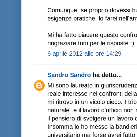
Comunque, se proprio dovessi bu
esigenze pratiche, lo farei nell'am
Mi ha fatto piacere questo confr
ringraziare tutti per le risposte :)
6 aprile 2012 alle ore 14:29
Sandro Sandro
ha detto...
Mi sono laureato in giurisprudenz
reale interesse nei confronti dell
mi ritrovo in un vicolo cieco. I tr
naturale" e il lavoro d'ufficio no
il pensiero di svolgere un lavoro 
Insomma io ho messo la bandieri
universitario ma forse avrei fatto