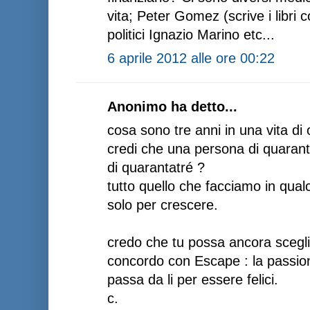
vita; Peter Gomez (scrive i libri c
politici Ignazio Marino etc...
6 aprile 2012 alle ore 00:22
Anonimo ha detto...
cosa sono tre anni in una vita di 
credi che una persona di quarant
di quarantatré ?
tutto quello che facciamo in qual
solo per crescere.
credo che tu possa ancora scegli
concordo con Escape : la passio
passa da li per essere felici.
c.