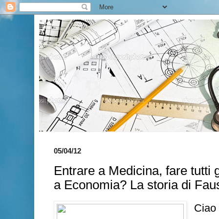
05/04/12
Entrare a Medicina, fare tutti 
a Economia? La storia di Fau
Ciao