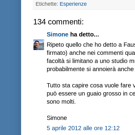
Etichette:
Esperienze
134 commenti:
Simone
ha detto...
Ripeto quello che ho detto a Fau
firmato) anche nei commenti qualc
facoltà si limitano a uno studio m
probabilmente si annoierà anch
Tutto sta capire cosa vuole fare 
può essere un guaio grosso in cer
sono molti.
Simone
5 aprile 2012 alle ore 12:12