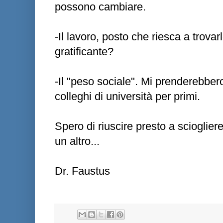
possono cambiare.
-Il lavoro, posto che riesca a trova
gratificante?
-Il "peso sociale". Mi prenderebbero
colleghi di università per primi.
Spero di riuscire presto a scioglier
un altro...
Dr. Faustus