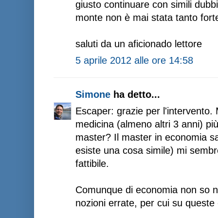
giusto continuare con simili dubbi
monte non è mai stata tanto for
saluti da un aficionado lettore
5 aprile 2012 alle ore 14:58
Simone
ha detto...
Escaper: grazie per l'intervento.
medicina (almeno altri 3 anni) più
master? Il master in economia san
esiste una cosa simile) mi semb
fattibile.
Comunque di economia non so nul
nozioni errate, per cui su queste