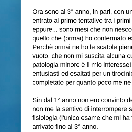
Ora sono al 3° anno, in pari, con 
entrato al primo tentativo tra i prim
eppure... sono mesi che non riesco
quello che (ormai) ho confermato e
Perchè ormai ne ho le scatole pie
vuoto, che non mi suscita alcuna cur
patologia minore è il mio interesse! 
entusiasti ed esaltati per un tiroci
completato per quanto poco me ne 
Sin dal 1° anno non ero convinto de
non me la sentivo di interrompere s
fisiologia (l'unico esame che mi h
arrivato fino al 3° anno.