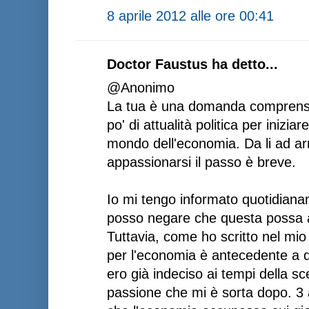
8 aprile 2012 alle ore 00:41
Doctor Faustus ha detto...
@Anonimo
La tua è una domanda comprensib
po' di attualità politica per iniz
mondo dell'economia. Da li ad arr
appassionarsi il passo è breve.
Io mi tengo informato quotidianam
posso negare che questa possa a
Tuttavia, come ho scritto nel mio 
per l'economia è antecedente a q
ero già indeciso ai tempi della sc
passione che mi è sorta dopo. 3 a