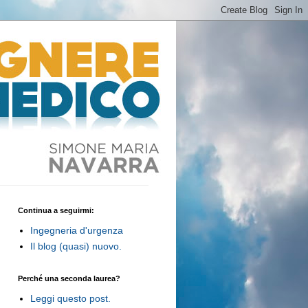
Continua a seguirmi:
Ingegneria d'urgenza
Il blog (quasi) nuovo.
Perché una seconda laurea?
Leggi questo post.