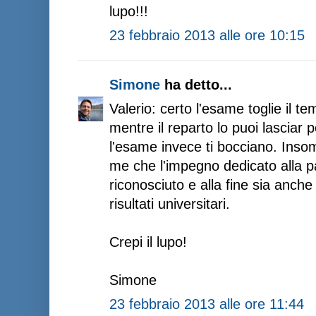
lupo!!!
23 febbraio 2013 alle ore 10:15
Simone
ha detto...
Valerio: certo l'esame toglie il te
mentre il reparto lo puoi lasciar 
l'esame invece ti bocciano. Ins
me che l'impegno dedicato alla pa
riconosciuto e alla fine sia anche 
risultati universitari.
Crepi il lupo!
Simone
23 febbraio 2013 alle ore 11:44