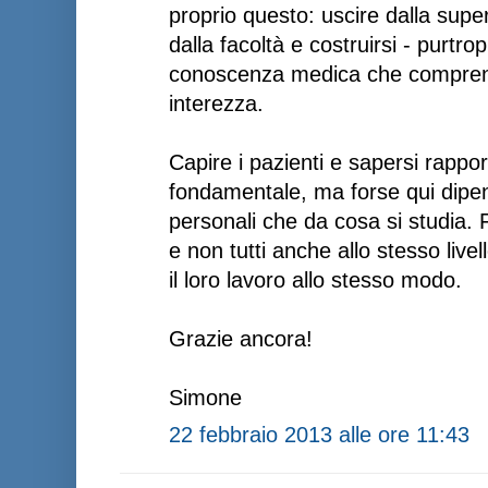
proprio questo: uscire dalla supe
dalla facoltà e costruirsi - purtr
conoscenza medica che comprenda
interezza.
Capire i pazienti e sapersi rappor
fondamentale, ma forse qui dipen
personali che da cosa si studia. F
e non tutti anche allo stesso live
il loro lavoro allo stesso modo.
Grazie ancora!
Simone
22 febbraio 2013 alle ore 11:43