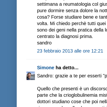
settimana a reumatologia col giu
pure dormire senza dolore la not
cosa? Forse studiare bene e tant
volta. Mi chiedo perchè tutti quei
sono dei geni nella pratica della 
centrato la diagnosi prima.
sandro
23 febbraio 2013 alle ore 12:21
Simone
ha detto...
Sandro: grazie a te per esserti "p
Quello che presenti è un discorso
parte che la crioglobulinemia mis
dottori studiano cose che poi nel