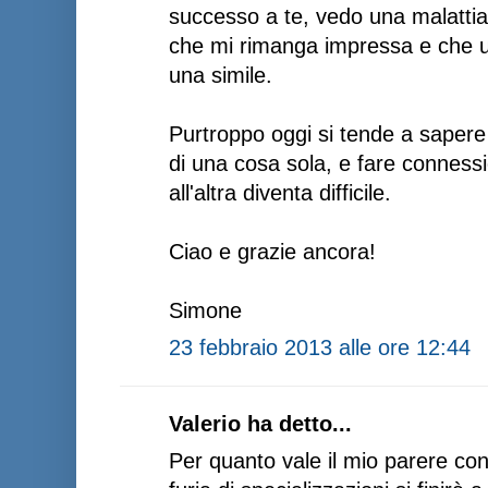
successo a te, vedo una malattia 
che mi rimanga impressa e che 
una simile.
Purtroppo oggi si tende a sapere
di una cosa sola, e fare connessio
all'altra diventa difficile.
Ciao e grazie ancora!
Simone
23 febbraio 2013 alle ore 12:44
Valerio ha detto...
Per quanto vale il mio parere co