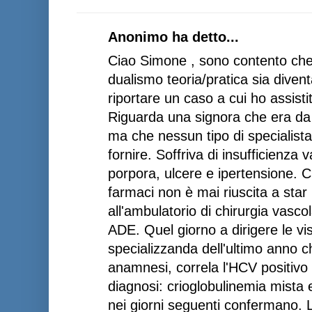
Anonimo ha detto...
Ciao Simone , sono contento che 
dualismo teoria/pratica sia divent
riportare un caso a cui ho assisti
Riguarda una signora che era da 
ma che nessun tipo di specialista
fornire. Soffriva di insufficienza v
porpora, ulcere e ipertensione. 
farmaci non è mai riuscita a star
all'ambulatorio di chirurgia vasco
ADE. Quel giorno a dirigere le vi
specializzanda dell'ultimo anno 
anamnesi, correla l'HCV positivo 
diagnosi: crioglobulinemia mista e
nei giorni seguenti confermano. L