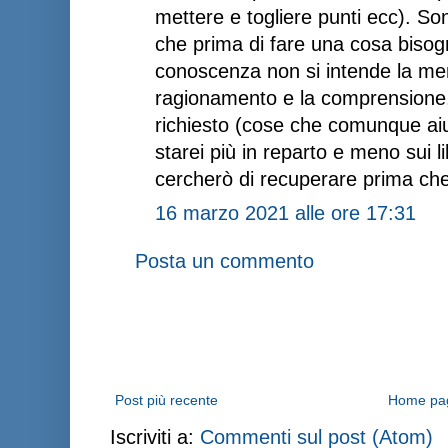
mettere e togliere punti ecc). So
che prima di fare una cosa bisog
conoscenza non si intende la me
ragionamento e la comprensione, 
richiesto (cose che comunque aiu
starei più in reparto e meno sui l
cercherò di recuperare prima che 
16 marzo 2021 alle ore 17:31
Posta un commento
Post più recente
Home pa
Iscriviti a:
Commenti sul post (Atom)