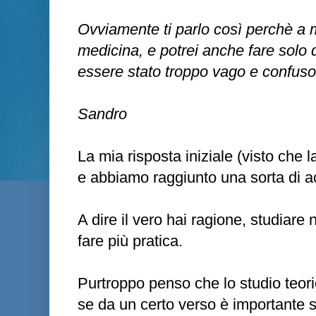
Ovviamente ti parlo così perchè a m
medicina, e potrei anche fare solo 
essere stato troppo vago e confuso
Sandro
La mia risposta iniziale (visto che 
e abbiamo raggiunto una sorta di a
A dire il vero hai ragione, studiare
fare più pratica.
Purtroppo penso che lo studio teor
se da un certo verso è importante s