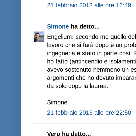
21 febbraio 2013 alle ore 16:49
Simone
ha detto...
Engelium: secondo me quello dell
lavoro che si farà dopo è un pr
ingegneria è stato in parte così. P
ho fatto (antincendio e isolamenti
avevo sostenuto nemmeno un es
argomenti che ho dovuto impara
da solo dopo la laurea.
Simone
21 febbraio 2013 alle ore 22:50
Vero ha detto...