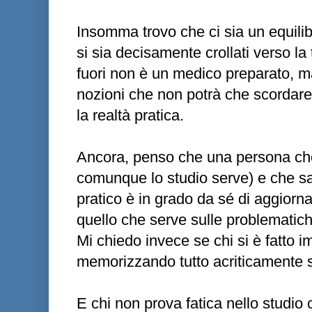
Insomma trovo che ci sia un equilibr
si sia decisamente crollati verso la
fuori non è un medico preparato, m
nozioni che non potrà che scordar
la realtà pratica.
Ancora, penso che una persona che
comunque lo studio serve) e che sa
pratico è in grado da sé di aggiorna
quello che serve sulle problematich
Mi chiedo invece se chi si è fatto 
memorizzando tutto acriticamente s
E chi non prova fatica nello studio