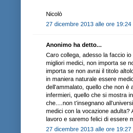
Nicolò
27 dicembre 2013 alle ore 19:24
Anonimo ha detto...
Caro collega, adesso la faccio io 
migliori medici, non importa se n
importa se non avrai il titolo altolo
in maniera naturale essere medic
dell'ammalato, quello che non è a
infermieri, quello che si mostra i
che....non t'insegnano all'univers
medici con la vocazione adulta? A
lavoro e saremo felici di essere 
27 dicembre 2013 alle ore 19:27