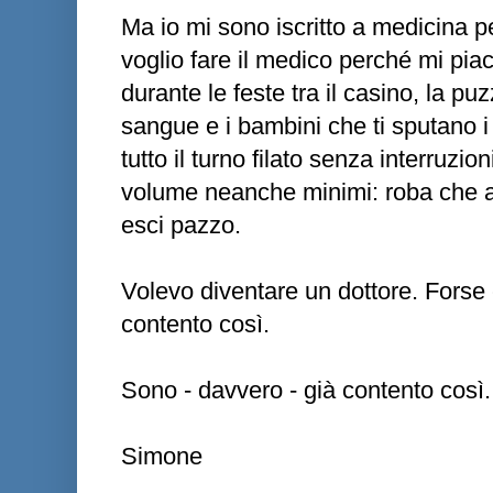
Ma io mi sono iscritto a medicina pe
voglio fare il medico perché mi pia
durante le feste tra il casino, la p
sangue e i bambini che ti sputano i
tutto il turno filato senza interruz
volume neanche minimi: roba che a 
esci pazzo.
Volevo diventare un dottore. Forse c
contento così.
Sono - davvero - già contento così.
Simone