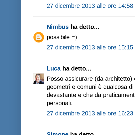
27 dicembre 2013 alle ore 14:58
Nimbus
ha detto...
possibile =)
27 dicembre 2013 alle ore 15:15
Luca
ha detto...
Posso assicurare (da architetto) 
geometri e comuni è qualcosa di
devastante e che da praticamen
personali.
27 dicembre 2013 alle ore 16:23
Simone
ha detto...