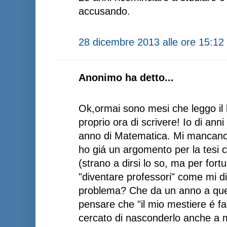
accusando.
28 dicembre 2013 alle ore 15:12
Anonimo ha detto...
Ok,ormai sono mesi che leggo il 
proprio ora di scrivere! Io di anni
anno di Matematica. Mi mancano 
ho giá un argomento per la tesi 
(strano a dirsi lo so, ma per for
"diventare professori" come mi dic
problema? Che da un anno a que
pensare che "il mio mestiere é fa
cercato di nasconderlo anche a 