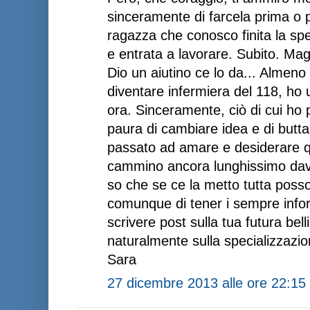
sinceramente di farcela prima o po
ragazza che conosco finita la spe
e entrata a lavorare. Subito. Mag
Dio un aiutino ce lo da... Almeno
diventare infermiera del 118, h
ora. Sinceramente, ciò di cui ho
paura di cambiare idea e di butta
passato ad amare e desiderare q
cammino ancora lunghissimo dav
so che se ce la metto tutta posso
comunque di tener i sempre infor
scrivere post sulla tua futura bel
naturalmente sulla specializzazio
Sara
27 dicembre 2013 alle ore 22:15