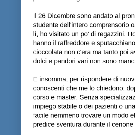
Il 26 Dicembre sono andato al pron
studente dell'intero comprensorio o
lì, ho visitato un po' di regazzini. 
hanno il raffreddore e sputacchiano 
cioccolata non c'era ma tanto poi a
dolci e pandori vari non sono manca
E insomma, per rispondere di nuovo 
conoscenti che me lo chiedono: dop
corso e master. Senza specializzazio
impiego stabile o dei pazienti o una s
facile nemmeno trovare un modo ele
predice sventura durante il cenone 