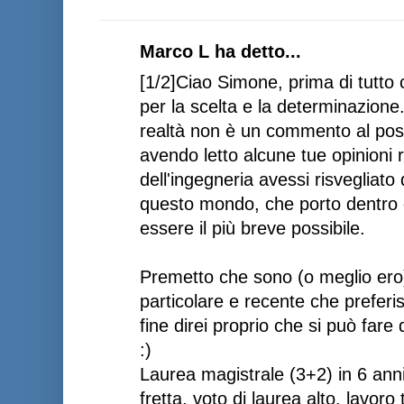
Marco L ha detto...
[1/2]Ciao Simone, prima di tutto 
per la scelta e la determinazione
realtà non è un commento al pos
avendo letto alcune tue opinioni
dell'ingegneria avessi risvegliato 
questo mondo, che porto dentro d
essere il più breve possibile.
Premetto che sono (o meglio ero) 
particolare e recente che preferi
fine direi proprio che si può fare 
:)
Laurea magistrale (3+2) in 6 anni
fretta, voto di laurea alto, lavor