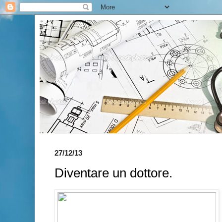
27/12/13
Diventare un dottore.