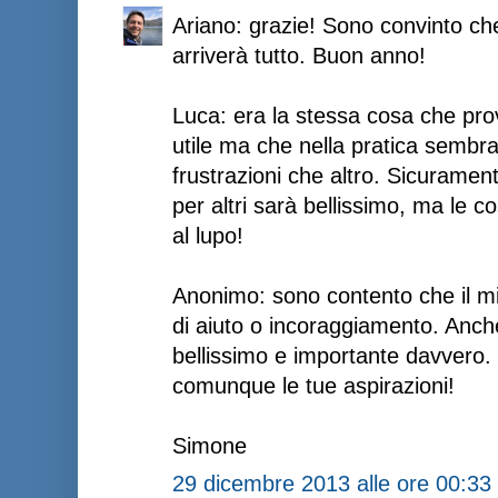
Ariano: grazie! Sono convinto che
arriverà tutto. Buon anno!
Luca: era la stessa cosa che pro
utile ma che nella pratica sembr
frustrazioni che altro. Sicuramen
per altri sarà bellissimo, ma le 
al lupo!
Anonimo: sono contento che il mi
di aiuto o incoraggiamento. Anch
bellissimo e importante davvero.
comunque le tue aspirazioni!
Simone
29 dicembre 2013 alle ore 00:33