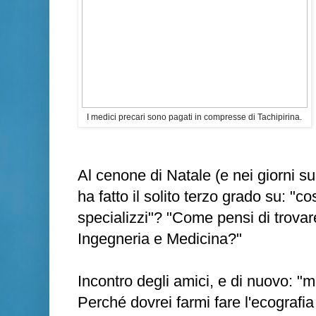
I medici precari sono pagati in compresse di Tachipirina.
Al cenone di Natale (e nei giorni su
ha fatto il solito terzo grado su: "co
specializzi"? "Come pensi di trovare
Ingegneria e Medicina?"
Incontro degli amici, e di nuovo: "m
Perché dovrei farmi fare l'ecografi