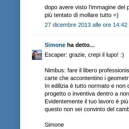
dopo avere visto l'immagine del p
più tentato di mollare tutto =)
27 dicembre 2013 alle ore 14:42
Simone
ha detto...
Escaper: grazie, crepi il lupo! :)
Nimbus: fare il libero profession
carte che accontentino i geometr
In edilizia è tutto normato e non
progetto o inventiva dentro a nor
Evidentemente il tuo lavoro è pi
questo non sei convinto del cam
Simone