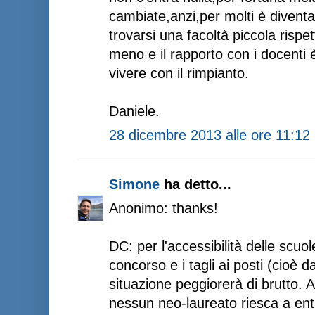
cambiate,anzi,per molti è diventa
trovarsi una facoltà piccola rispet
meno e il rapporto con i docenti 
vivere con il rimpianto.
Daniele.
28 dicembre 2013 alle ore 11:12
Simone
ha detto...
Anonimo: thanks!
DC: per l'accessibilità delle scuo
concorso e i tagli ai posti (cioè 
situazione peggiorerà di brutto. 
nessun neo-laureato riesca a en