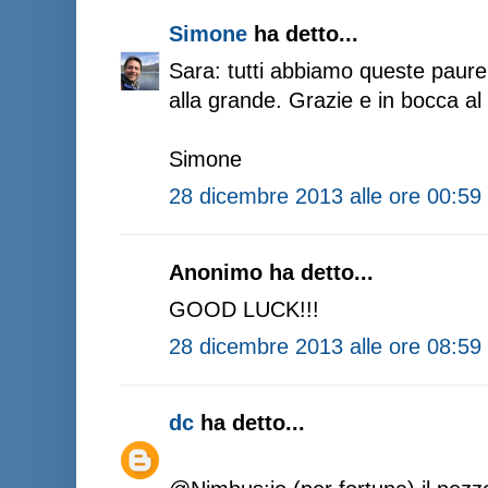
Simone
ha detto...
Sara: tutti abbiamo queste paure
alla grande. Grazie e in bocca al 
Simone
28 dicembre 2013 alle ore 00:59
Anonimo ha detto...
GOOD LUCK!!!
28 dicembre 2013 alle ore 08:59
dc
ha detto...