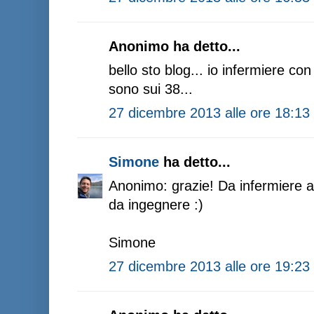
Anonimo ha detto...
bello sto blog... io infermiere con
sono sui 38...
27 dicembre 2013 alle ore 18:13
Simone
ha detto...
Anonimo: grazie! Da infermiere a
da ingegnere :)
Simone
27 dicembre 2013 alle ore 19:23