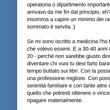
operatoria o dipartimento important
arrivavo da me fin dal principio, eh
insomma a capire un minimo dei rapp
sommato è servita :)
Se mi sono iscritto a medicina l'ho 
che volevo essere. E a 30-40 anni
20 - perché non sarebbe giusto dire 
diventare chi vuoi tu devi farlo bar
tempo buttato sui libri. Con la possi
una professione migliore. Con possi
serenità familiare e con tante altre 
quello che potresti ottenere o vince
ripagare materialmente.