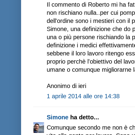
Il commento di Roberto mi ha fatto 
non rischiano nulla..per cui pompi
dell'ordine sono i mestieri con il 
Simone, una definizione che do pe
una o più persone rischiando la 
definizione i medici effettivament
sebbene il loro lavoro ritengo esse
proprio perchè l'obiettivo del lavo
umane o comunque migliorarne la 
Anonimo di ieri
1 aprile 2014 alle ore 14:38
Simone
ha detto...
Comunque secondo me non è che 