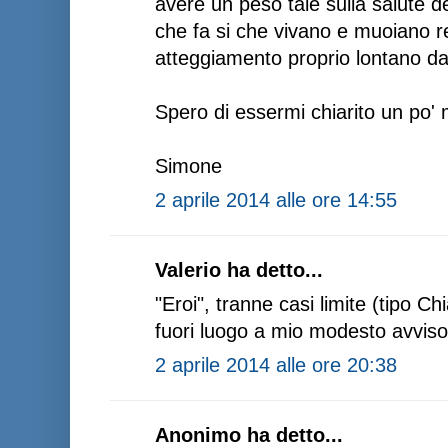
avere un peso tale sulla salute d
che fa si che vivano e muoiano 
atteggiamento proprio lontano da
Spero di essermi chiarito un po' m
Simone
2 aprile 2014 alle ore 14:55
Valerio ha detto...
"Eroi", tranne casi limite (tipo C
fuori luogo a mio modesto avviso
2 aprile 2014 alle ore 20:38
Anonimo ha detto...