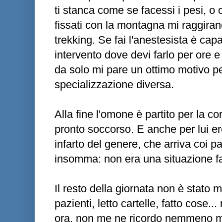
ti stanca come se facessi i pesi, o
fissati con la montagna mi raggiran
trekking. Se fai l'anestesista è ca
intervento dove devi farlo per ore e 
da solo mi pare un ottimo motivo p
specializzazione diversa.
Alla fine l'omone è partito per la co
pronto soccorso. E anche per lui ero
infarto del genere, che arriva coi par
insomma: non era una situazione fa
Il resto della giornata non è stato
pazienti, letto cartelle, fatto cose
ora, non me ne ricordo nemmeno 