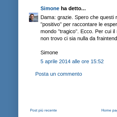
Simone
ha detto...
Dama: grazie. Spero che questi 
"positivo" per raccontare le espe
mondo "tragico". Ecco. Per cui il 
non trovo ci sia nulla da fraintend
Simone
5 aprile 2014 alle ore 15:52
Posta un commento
Post più recente
Home pa