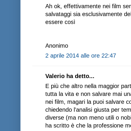
Ah ok, effettivamente nei film se
salvataggi sia esclusivamente de
essere così
Anonimo
2 aprile 2014 alle ore 22:47
Valerio ha detto...
E più che altro nella maggior part
tutta la vita e non salvare mai un
nei film, magari la puoi salvare 
chiedendo l'analisi giusta per 
diverse (ma non meno utili o nobi
ha scritto è che la professione m