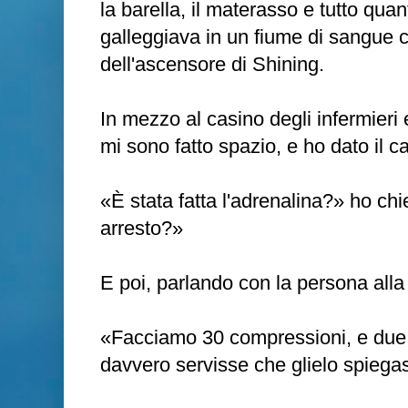
la barella, il materasso e tutto qu
galleggiava in un fiume di sangue
dell'ascensore di Shining.
In mezzo al casino degli infermieri
mi sono fatto spazio, e ho dato il 
«È stata fatta l'adrenalina?» ho ch
arresto?»
E poi, parlando con la persona alla
«Facciamo 30 compressioni, e due 
davvero servisse che glielo spiegas