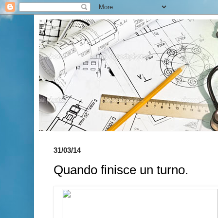
31/03/14
Quando finisce un turno.