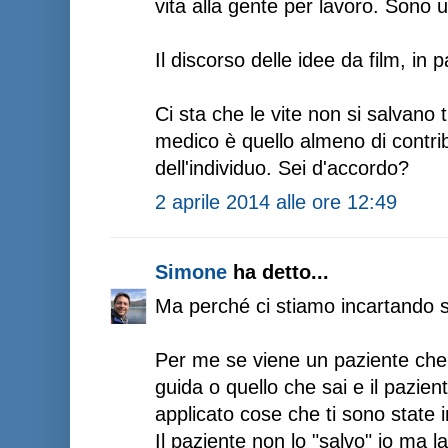
vita alla gente per lavoro. Sono u
Il discorso delle idee da film, in 
Ci sta che le vite non si salvano tu
medico è quello almeno di contri
dell'individuo. Sei d'accordo?
2 aprile 2014 alle ore 12:49
Simone
ha detto...
Ma perché ci stiamo incartando s
Per me se viene un paziente che s
guida o quello che sai e il pazie
applicato cose che ti sono state i
Il paziente non lo "salvo" io ma l