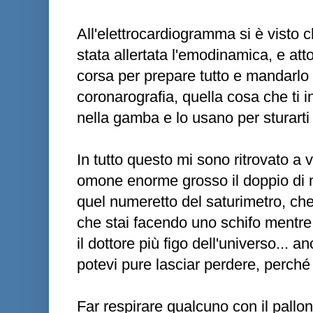
All'elettrocardiogramma si è visto 
stata allertata l'emodinamica, e att
corsa per prepare tutto e mandarlo 
coronarografia, quella cosa che ti i
nella gamba e lo usano per sturarti 
In tutto questo mi sono ritrovato a 
omone enorme grosso il doppio di 
quel numeretto del saturimetro, c
che stai facendo uno schifo mentre 
il dottore più figo dell'universo... 
potevi pure lasciar perdere, perché 
Far respirare qualcuno con il pallo