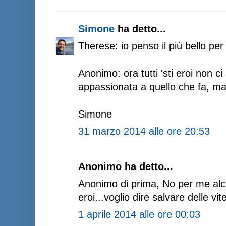
Simone
ha detto...
Therese: io penso il più bello per 
Anonimo: ora tutti 'sti eroi non c
appassionata a quello che fa, mag
Simone
31 marzo 2014 alle ore 20:53
Anonimo ha detto...
Anonimo di prima, No per me alcu
eroi...voglio dire salvare delle vit
1 aprile 2014 alle ore 00:03