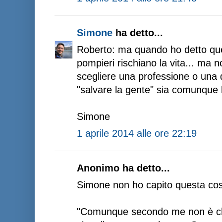
Simone
ha detto...
Roberto: ma quando ho detto qu
pompieri rischiano la vita... ma n
scegliere una professione o una d
"salvare la gente" sia comunque 
Simone
1 aprile 2014 alle ore 22:19
Anonimo ha detto...
Simone non ho capito questa cosa
"Comunque secondo me non è che