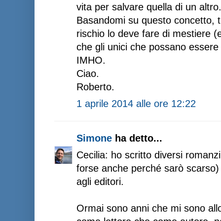
vita per salvare quella di un altro
Basandomi su questo concetto, t
rischio lo deve fare di mestiere 
che gli unici che possano essere d
IMHO.
Ciao.
Roberto.
1 aprile 2014 alle ore 12:22
Simone
ha detto...
Cecilia: ho scritto diversi romanz
forse anche perché sarò scarso) i
agli editori.
Ormai sono anni che mi sono allo