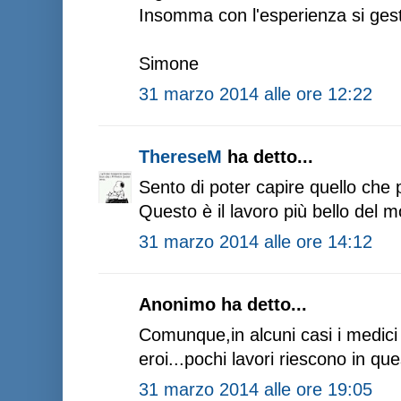
Insomma con l'esperienza si gest
Simone
31 marzo 2014 alle ore 12:22
ThereseM
ha detto...
Sento di poter capire quello che p
Questo è il lavoro più bello del
31 marzo 2014 alle ore 14:12
Anonimo ha detto...
Comunque,in alcuni casi i medici 
eroi...pochi lavori riescono in qu
31 marzo 2014 alle ore 19:05