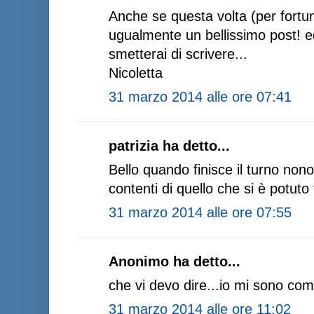
Anche se questa volta (per fortu
ugualmente un bellissimo post! e
smetterai di scrivere...
Nicoletta
31 marzo 2014 alle ore 07:41
patrizia ha detto...
Bello quando finisce il turno non
contenti di quello che si è potuto 
31 marzo 2014 alle ore 07:55
Anonimo ha detto...
che vi devo dire...io mi sono co
31 marzo 2014 alle ore 11:02