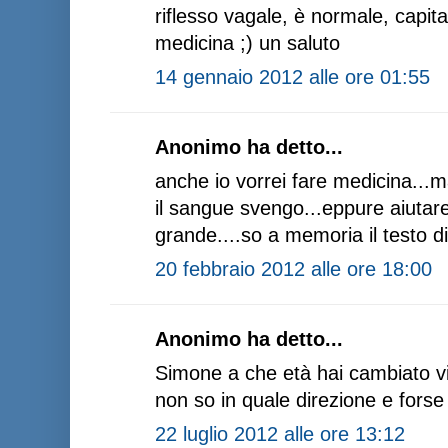
riflesso vagale, è normale, capita 
medicina ;) un saluto
14 gennaio 2012 alle ore 01:55
Anonimo ha detto...
anche io vorrei fare medicina..
il sangue svengo...eppure aiutare 
grande....so a memoria il testo d
20 febbraio 2012 alle ore 18:00
Anonimo ha detto...
Simone a che età hai cambiato vi
non so in quale direzione e forse 
22 luglio 2012 alle ore 13:12