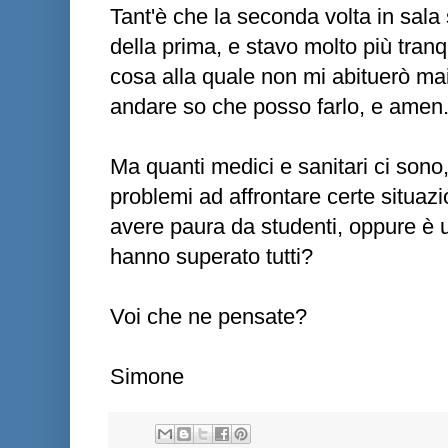
Tant'è che la seconda volta in sala
della prima, e stavo molto più tranq
cosa alla quale non mi abituerò mai
andare so che posso farlo, e amen
Ma quanti medici e sanitari ci sono
problemi ad affrontare certe situaz
avere paura da studenti, oppure è u
hanno superato tutti?
Voi che ne pensate?
Simone