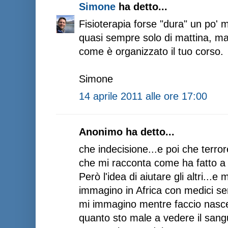
Simone
ha detto...
Fisioterapia forse "dura" un po' 
quasi sempre solo di mattina, m
come è organizzato il tuo corso.
Simone
14 aprile 2011 alle ore 17:00
Anonimo ha detto...
che indecisione...e poi che terr
che mi racconta come ha fatto a
Però l'idea di aiutare gli altri...e
immagino in Africa con medici senz
mi immagino mentre faccio nasce
quanto sto male a vedere il sang