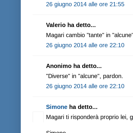
26 giugno 2014 alle ore 21:55
Valerio ha detto...
Magari cambio "tante" in "alcune"
26 giugno 2014 alle ore 22:10
Anonimo ha detto...
"Diverse" in "alcune", pardon.
26 giugno 2014 alle ore 22:10
Simone
ha detto...
Magari ti risponderà proprio lei, g
Simone