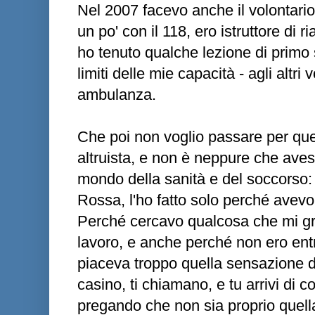
Nel 2007 facevo anche il volontar
un po' con il 118, ero istruttore di
ho tenuto qualche lezione di primo
limiti delle mie capacità - agli altri
ambulanza.
Che poi non voglio passare per quel
altruista, e non è neppure che avess
mondo della sanità e del soccorso:
Rossa, l'ho fatto solo perché avevo
Perché cercavo qualcosa che mi gra
lavoro, e anche perché non ero ent
piaceva troppo quella sensazione 
casino, ti chiamano, e tu arrivi di 
pregando che non sia proprio quella