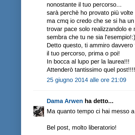
nonostante il tuo percorso...
sarà perchè ho provato più volte 
ma cmq io credo che se si ha un 
trovar pace solo realizzandolo e
sembra che tu ne sia l'esempio!:
Detto questo, ti ammiro davvero 
il tuo percorso, prima o poi!
In bocca al lupo per la laurea!!!
Attenderò tantissimo quel post!!!
25 giugno 2014 alle ore 21:09
Dama Arwen
ha detto...
Ma quanto tempo ci hai messo a 
Bel post, molto liberatorio!