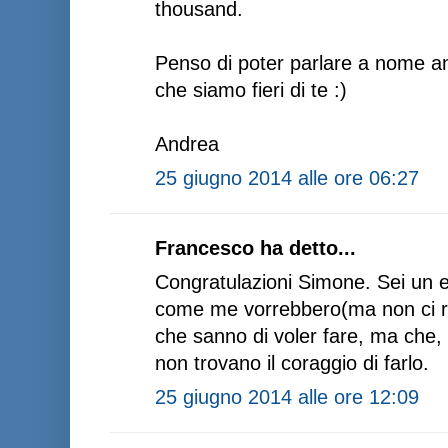
thousand.
Penso di poter parlare a nome anch
che siamo fieri di te :)
Andrea
25 giugno 2014 alle ore 06:27
Francesco ha detto...
Congratulazioni Simone. Sei un e
come me vorrebbero(ma non ci ri
che sanno di voler fare, ma che, 
non trovano il coraggio di farlo.
25 giugno 2014 alle ore 12:09