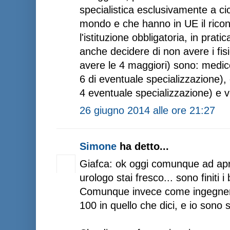
specialistica esclusivamente a cicl
mondo e che hanno in UE il rico
l'istituzione obbligatoria, in pra
anche decidere di non avere i fis
avere le 4 maggiori) sono: medic
6 di eventuale specializzazione),
4 eventuale specializzazione) e v
26 giugno 2014 alle ore 21:27
Simone
ha detto...
Giafca: ok oggi comunque ad aprir
urologo stai fresco... sono finiti i 
Comunque invece come ingegnere
100 in quello che dici, e io sono