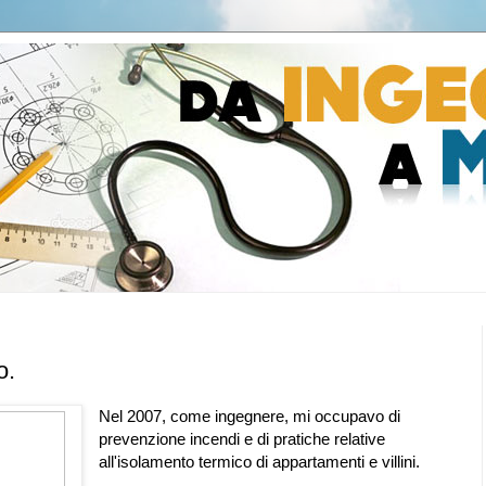
o.
Nel 2007, come ingegnere, mi occupavo di
prevenzione incendi e di pratiche relative
all'isolamento termico di appartamenti e villini.