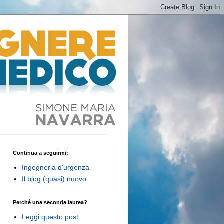
Continua a seguirmi:
Ingegneria d'urgenza
Il blog (quasi) nuovo.
Perché una seconda laurea?
Leggi questo post.